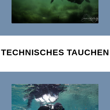
TECHNISCHES TAUCHEN