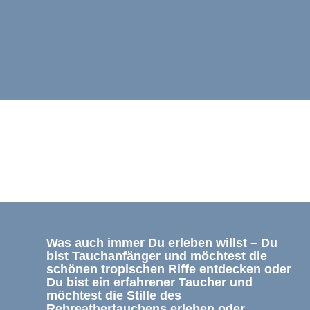
Was auch immer Du erleben willst – Du
bist Tauchanfänger und möchtest die
schönen tropischen Riffe entdecken oder
Du bist ein erfahrener Taucher und
möchtest die Stille des
Rebreathertauchens erleben oder