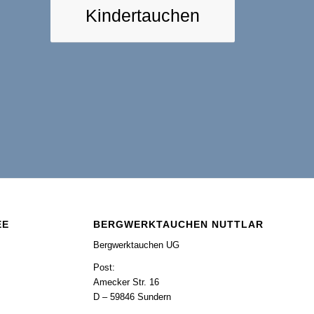
Kindertauchen
EE
BERGWERKTAUCHEN NUTTLAR
Bergwerktauchen UG
Post:
Amecker Str. 16
D – 59846 Sundern