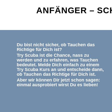
ANFÄNGER – S
Du bist nicht sicher, ob Tauchen das
Richtige für Dich ist?
Try Scuba ist die Chance, nass zu
werden und zu erfahren, was Tauchen
bedeutet. Melde Dich einfach zu einem
Try Scuba Kurs an und entscheide dann,
ob Tauchen das Richtige für Dich ist.
Aber wir können Dir jetzt schon sagen:
einmal ausprobiert wirst Du es lieben!