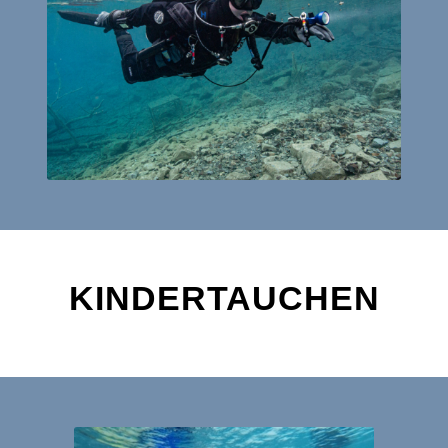
KINDERTAUCHEN