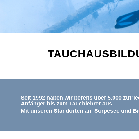
TAUCHAUSBILD
Seit 1992 haben wir bereits über 5.000 zufr
Anfänger bis zum Tauchlehrer aus.
Mit unseren Standorten am Sorpesee und Bi