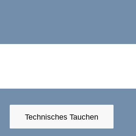
Technisches Tauchen