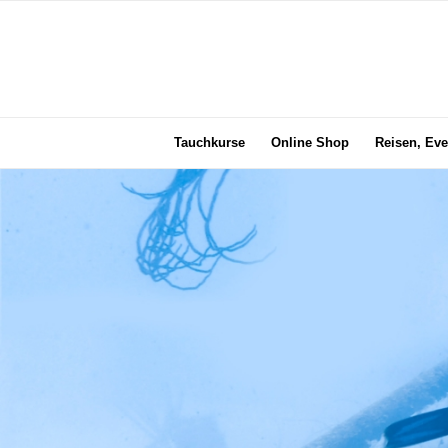
Tauchkurse
Online Shop
Reisen, Eve