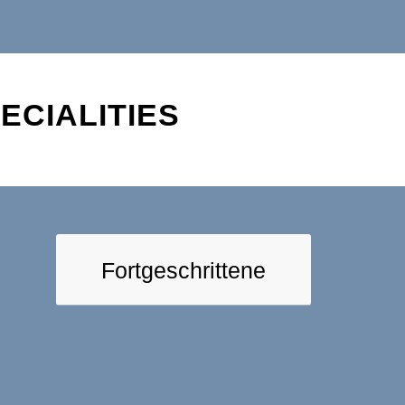
ECIALITIES
Fortgeschrittene