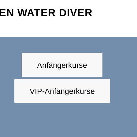
EN WATER DIVER
Anfängerkurse
VIP-Anfängerkurse