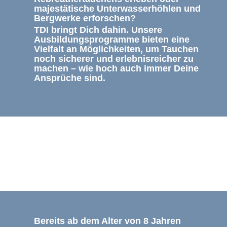
majestätische Unterwasserhöhlen und
Bergwerke erforschen?
TDI bringt Dich dahin. Unsere
Ausbildungsprogramme bieten eine
Vielfalt an Möglichkeiten, um Tauchen
noch sicherer und erlebnisreicher zu
machen – wie hoch auch immer Deine
Ansprüche sind.
Bereits ab dem Alter von 8 Jahren