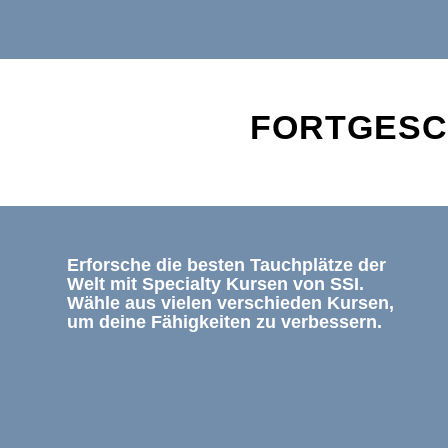
FORTGESC
Erforsche die besten Tauchplätze der
Welt mit Specialty Kursen von SSI.
Wähle aus vielen verschieden Kursen,
um deine Fähigkeiten zu verbessern.