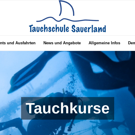
nts und Ausfahrten
News und Angebote
Allgemeine Infos
Dem
Tauchkurse