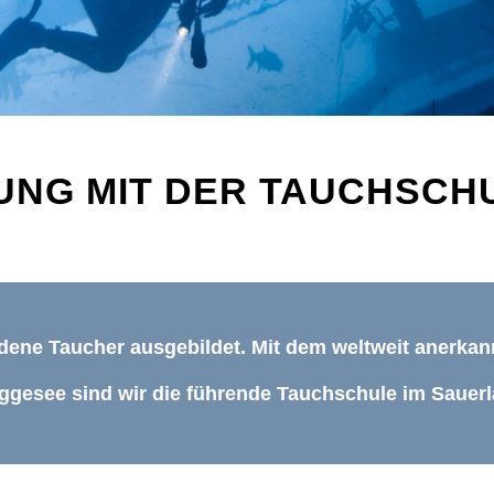
UNG MIT DER TAUCHSCH
iedene Taucher ausgebildet. Mit dem weltweit anerka
ggesee sind wir die führende Tauchschule im Sauer