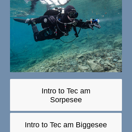
Intro to Tec am
Sorpesee
Intro to Tec am Biggesee