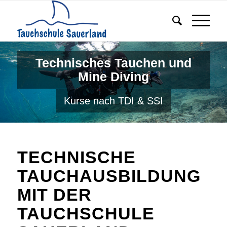
Technisches Tauchen und
Mine Diving
Kurse nach TDI & SSI
TECHNISCHE
TAUCHAUSBILDUNG
MIT DER
TAUCHSCHULE