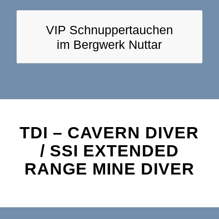
VIP Schnuppertauchen
im Bergwerk Nuttar
TDI – CAVERN DIVER
/ SSI EXTENDED
RANGE MINE DIVER