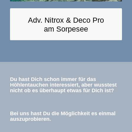
Adv. Nitrox & Deco Pro
am Sorpesee
Du hast Dich schon immer für das
Höhlentauchen interessiert, aber wusstest
nicht ob es überhaupt etwas für Dich ist?
Bei uns hast Du die Möglichkeit es einmal
auszuprobieren.