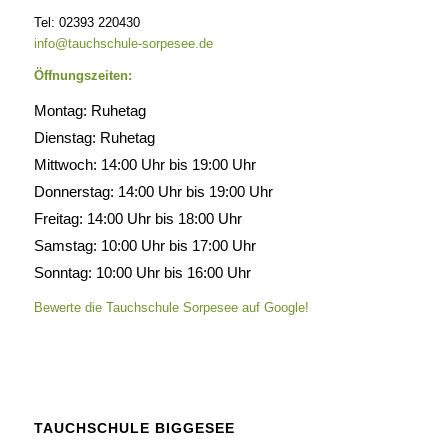
Tel: 02393 220430
info@tauchschule-sorpesee.de
Öffnungszeiten:
Montag: Ruhetag
Dienstag: Ruhetag
Mittwoch: 14:00 Uhr bis 19:00 Uhr
Donnerstag: 14:00 Uhr bis 19:00 Uhr
Freitag: 14:00 Uhr bis 18:00 Uhr
Samstag: 10:00 Uhr bis 17:00 Uhr
Sonntag: 10:00 Uhr bis 16:00 Uhr
Bewerte die Tauchschule Sorpesee auf Google!
TAUCHSCHULE BIGGESEE