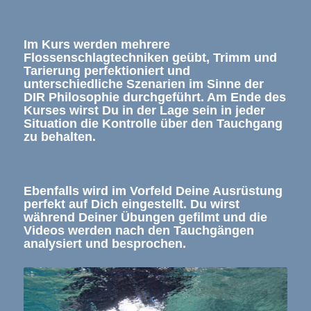
Im Kurs werden mehrere
Flossenschlagtechniken geübt, Trimm und
Tarierung perfektioniert und
unterschiedliche Szenarien im Sinne der
DIR Philosophie durchgeführt. Am Ende des
Kurses wirst Du in der Lage sein in jeder
Situation die Kontrolle über den Tauchgang
zu behalten.
Ebenfalls wird im Vorfeld Deine Ausrüstung
perfekt auf Dich eingestellt. Du wirst
während Deiner Übungen gefilmt und die
Videos werden nach den Tauchgängen
analysiert und besprochen.