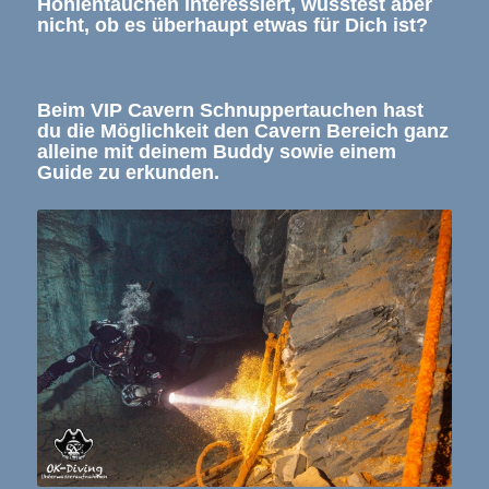
Höhlentauchen interessiert, wusstest aber
nicht, ob es überhaupt etwas für Dich ist?
Beim VIP Cavern Schnuppertauchen hast
du die Möglichkeit den Cavern Bereich ganz
alleine mit deinem Buddy sowie einem
Guide zu erkunden.