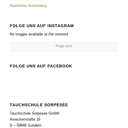
Newsletter Anmeldung
FOLGE UNS AUF INSTAGRAM
No images available at the moment
Folge uns!
FOLGE UNS AUF FACEBOOK
TAUCHSCHULE SORPESEE
Tauchschule Sorpesee GmbH
Ameckerstraße 16
D – 59846 Sundern