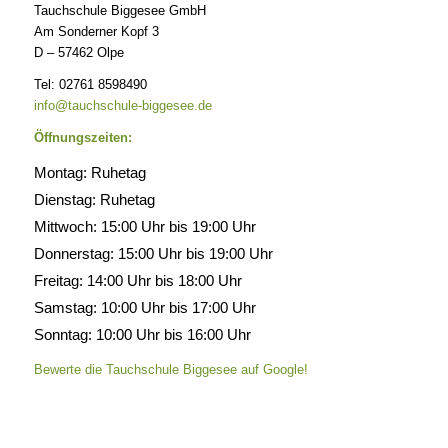
Tauchschule Biggesee GmbH
Am Sonderner Kopf 3
D – 57462 Olpe
Tel: 02761 8598490
info@tauchschule-biggesee.de
Öffnungszeiten:
Montag: Ruhetag
Dienstag: Ruhetag
Mittwoch: 15:00 Uhr bis 19:00 Uhr
Donnerstag: 15:00 Uhr bis 19:00 Uhr
Freitag: 14:00 Uhr bis 18:00 Uhr
Samstag: 10:00 Uhr bis 17:00 Uhr
Sonntag: 10:00 Uhr bis 16:00 Uhr
Bewerte die Tauchschule Biggesee auf Google!