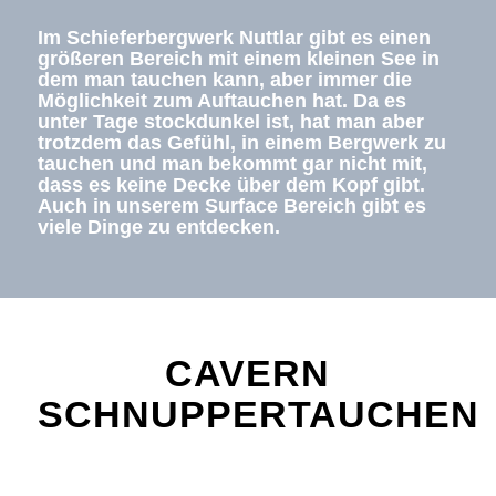
Im Schieferbergwerk Nuttlar gibt es einen
größeren Bereich mit einem kleinen See in
dem man tauchen kann, aber immer die
Möglichkeit zum Auftauchen hat. Da es
unter Tage stockdunkel ist, hat man aber
trotzdem das Gefühl, in einem Bergwerk zu
tauchen und man bekommt gar nicht mit,
dass es keine Decke über dem Kopf gibt.
Auch in unserem Surface Bereich gibt es
viele Dinge zu entdecken.
CAVERN
SCHNUPPERTAUCHEN