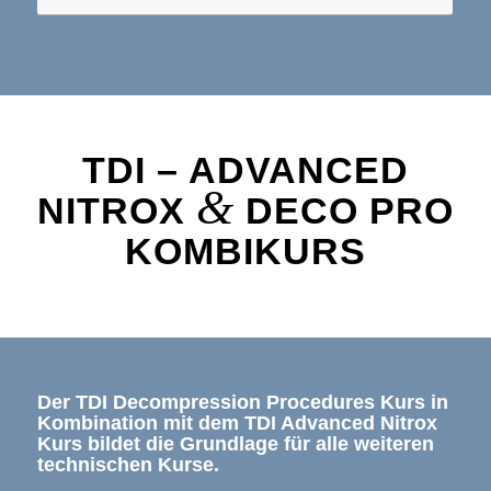
TDI – ADVANCED
&
NITROX
DECO PRO
KOMBIKURS
Der TDI Decompression Procedures Kurs in
Kombination mit dem TDI Advanced Nitrox
Kurs bildet die Grundlage für alle weiteren
technischen Kurse.