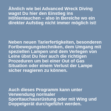
Ähnlich wie bei Advanced Wreck Diving
wagst Du hier den Einstieg ins
Höhlentauchen – also in Bereiche wo ein
direkter Aufstieg nicht immer möglich ist!
Neben neuen Tarierfertigkeiten, besonderen
Fortbewegungstechniken, dem Umgang mit
speziellen Lampen und dem Verlegen von
Leine übst Du hier auch die richtigen
Prozeduren um bei einer Out of Gas
Situation oder einem Verlust der Lampe
sicher reagieren zu können.
Auch dieses Programm kann unter
Verwendung normaler
Sporttauchausrüstung oder mit Wing und
Doppelgerät durchgeführt werden.