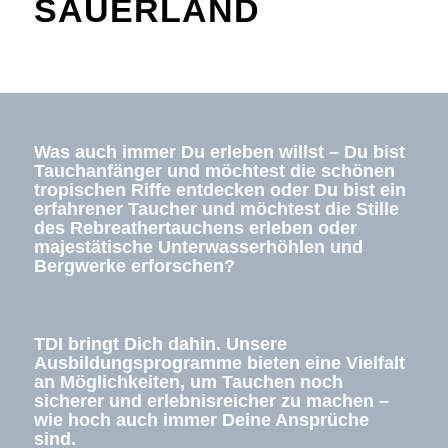
SAUERLAND
Was auch immer Du erleben willst – Du bist
Tauchanfänger und möchtest die schönen
tropischen Riffe entdecken oder Du bist ein
erfahrener Taucher und möchtest die Stille
des Rebreathertauchens erleben oder
majestätische Unterwasserhöhlen und
Bergwerke erforschen?
TDI bringt Dich dahin. Unsere
Ausbildungsprogramme bieten eine Vielfalt
an Möglichkeiten, um Tauchen noch
sicherer und erlebnisreicher zu machen –
wie hoch auch immer Deine Ansprüche
sind.