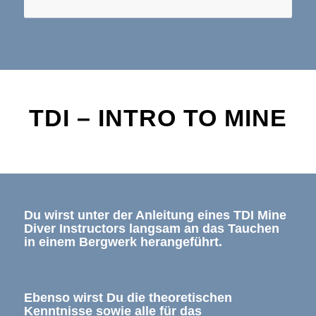
TDI – INTRO TO MINE
Du wirst unter der Anleitung eines TDI Mine
Diver Instructors langsam an das Tauchen
in einem Bergwerk herangeführt.
Ebenso wirst Du die theoretischen
Kenntnisse sowie alle für das