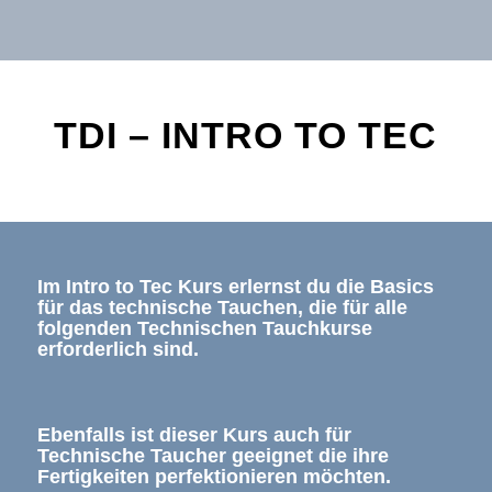
TDI – INTRO TO TEC
Im
Intro to Tec Kurs
erlernst du die
Basics
für das technische Tauchen
, die für alle
folgenden Technischen Tauchkurse
erforderlich sind.
Ebenfalls ist dieser Kurs auch für
Technische Taucher geeignet die ihre
Fertigkeiten perfektionieren möchten.