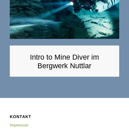
Intro to Mine Diver im
Bergwerk Nuttlar
KONTAKT
Impressum