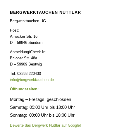
BERGWERKTAUCHEN NUTTLAR
Bergwerktauchen UG
Post:
Amecker Str. 16
D – 59846 Sundern
Anmeldung/Check In:
Briloner Str. 48a
D – 59909 Bestwig
Tel: 02393 220430
info@bergwerktauchen.de
Öffnungszeiten:
Montag – Freitags: geschlossen
Samstag: 09:00 Uhr bis 18:00 Uhr
Sonntag: 09:00 Uhr bis 18:00 Uhr
Bewerte das Bergwerk Nuttlar auf Google!