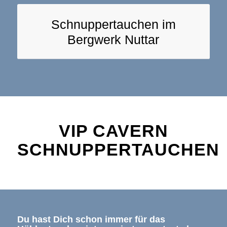
Schnuppertauchen im
Bergwerk Nuttar
VIP CAVERN
SCHNUPPERTAUCHEN
Du hast Dich schon immer für das