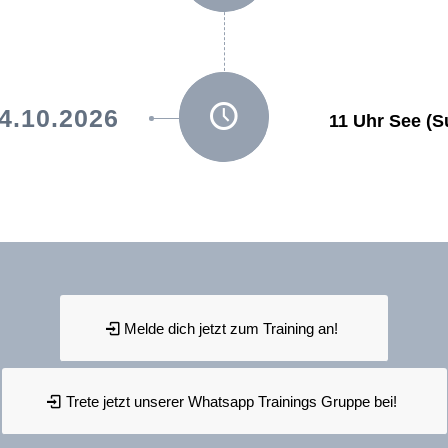
4.10.2026
11 Uhr See (S
Melde dich jetzt zum Training an!
Trete jetzt unserer Whatsapp Trainings Gruppe bei!