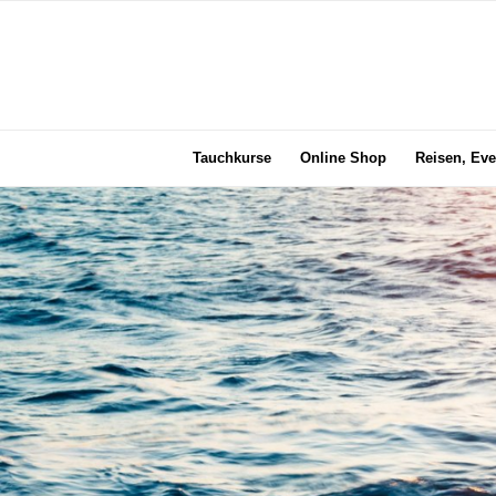
Tauchkurse
Online Shop
Reisen, Eve