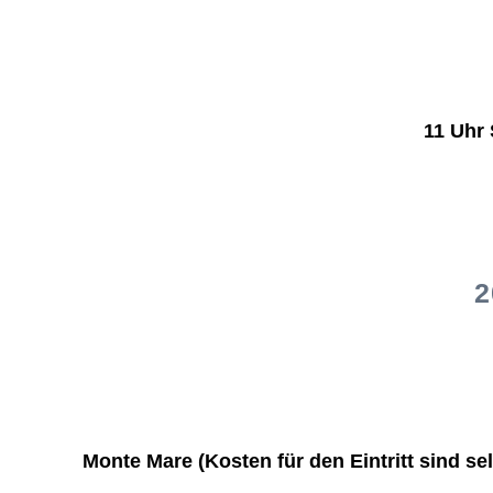
11 Uhr
2
Monte Mare (Kosten für den Eintritt sind se