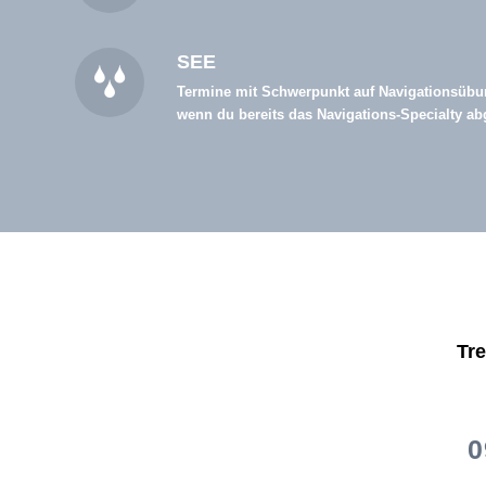
SEE
Termine mit Schwerpunkt auf Navigationsübunge
wenn du bereits das Navigations-Specialty a
Tre
0