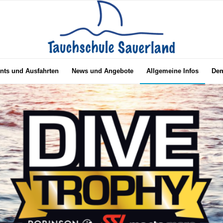
nts und Ausfahrten
News und Angebote
Allgemeine Infos
Dem