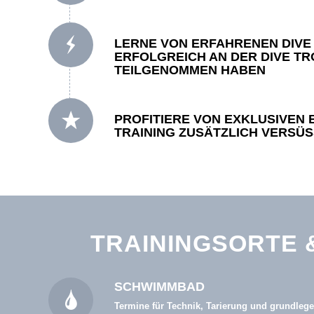
LERNE VON ERFAHRENEN DIVE 
ERFOLGREICH AN DER DIVE T
TEILGENOMMEN HABEN
PROFITIERE VON EXKLUSIVEN B
TRAINING ZUSÄTZLICH VERSÜS
TRAININGSORTE &
SCHWIMMBAD
Termine für Technik, Tarierung und grundle