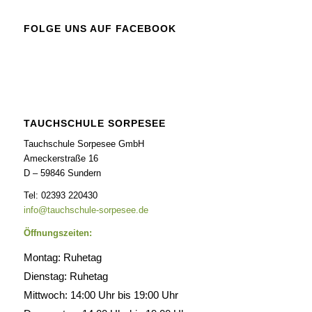
FOLGE UNS AUF FACEBOOK
TAUCHSCHULE SORPESEE
Tauchschule Sorpesee GmbH
Ameckerstraße 16
D – 59846 Sundern
Tel: 02393 220430
info@tauchschule-sorpesee.de
Öffnungszeiten:
Montag: Ruhetag
Dienstag: Ruhetag
Mittwoch: 14:00 Uhr bis 19:00 Uhr