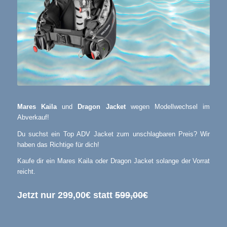
Mares Kaila
und
Dragon Jacket
wegen Modellwechsel im
Abverkauf!
Du suchst ein Top ADV Jacket zum unschlagbaren Preis? Wir
haben das Richtige für dich!
Kaufe dir ein Mares Kaila oder Dragon Jacket solange der Vorrat
reicht.
Jetzt nur 299,00€ statt
599,00€