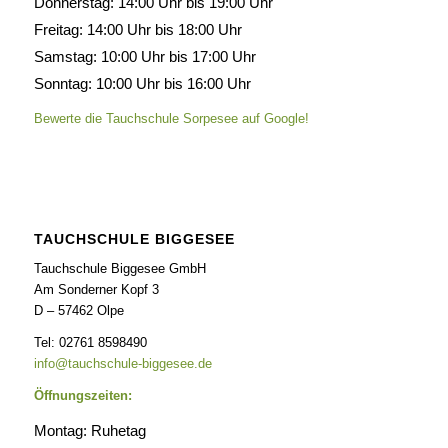
Donnerstag: 14:00 Uhr bis 19:00 Uhr
Freitag: 14:00 Uhr bis 18:00 Uhr
Samstag: 10:00 Uhr bis 17:00 Uhr
Sonntag: 10:00 Uhr bis 16:00 Uhr
Bewerte die Tauchschule Sorpesee auf Google!
TAUCHSCHULE BIGGESEE
Tauchschule Biggesee GmbH
Am Sonderner Kopf 3
D – 57462 Olpe
Tel: 02761 8598490
info@tauchschule-biggesee.de
Öffnungszeiten:
Montag: Ruhetag