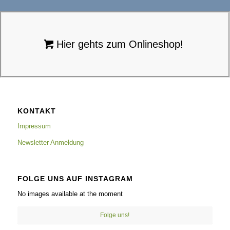
Hier gehts zum Onlineshop!
KONTAKT
Impressum
Newsletter Anmeldung
FOLGE UNS AUF INSTAGRAM
No images available at the moment
Folge uns!