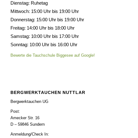
Dienstag: Ruhetag
Mittwoch: 15:00 Uhr bis 19:00 Uhr
Donnerstag: 15:00 Uhr bis 19:00 Uhr
Freitag: 14:00 Uhr bis 18:00 Uhr
Samstag: 10:00 Uhr bis 17:00 Uhr
Sonntag: 10:00 Uhr bis 16:00 Uhr
Bewerte die Tauchschule Biggesee auf Google!
BERGWERKTAUCHEN NUTTLAR
Bergwerktauchen UG
Post:
Amecker Str. 16
D – 59846 Sundern
Anmeldung/Check In: