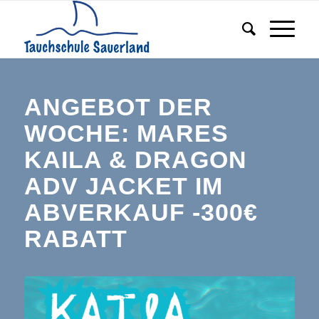
ANGEBOT DER
WOCHE: MARES
KAILA & DRAGON
ADV JACKET IM
ABVERKAUF -300€
RABATT