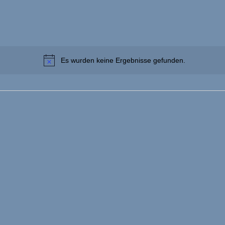
Es wurden keine Ergebnisse gefunden.
Hinweis