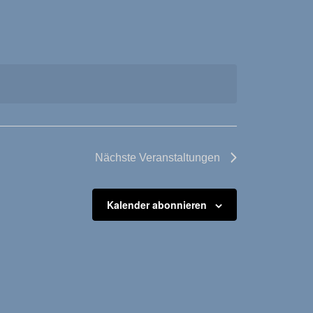
Nächste
Veranstaltungen
Kalender abonnieren