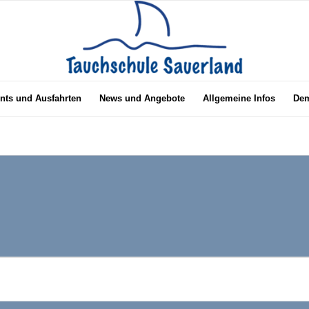
nts und Ausfahrten
News und Angebote
Allgemeine Infos
Dem