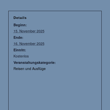
Details
Beginn:
15. November 2025
Ende:
16. November 2025
Eintritt:
Kostenlos
Veranstaltungskategorie:
Reisen und Ausflüge