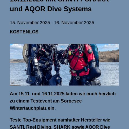
und AQOR Dive Systems
15. November 2025
-
16. November 2025
KOSTENLOS
Am 15.11. und 16.11.2025 laden wir euch herzlich
zu einem Testevent am Sorpesee
Wintertauchplatz ein.
Teste Top-Equipment namhafter Hersteller wie
SANTI, Reel Diving, SHARK sowie AQOR Dive