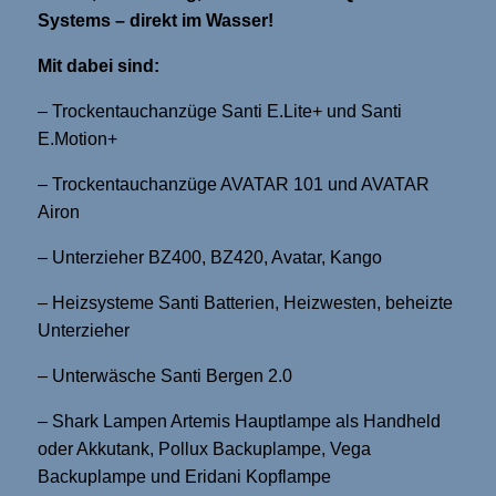
Systems – direkt im Wasser!
Mit dabei sind:
– Trockentauchanzüge Santi E.Lite+ und Santi
E.Motion+
– Trockentauchanzüge AVATAR 101 und AVATAR
Airon
– Unterzieher BZ400, BZ420, Avatar, Kango
– Heizsysteme Santi Batterien, Heizwesten, beheizte
Unterzieher
– Unterwäsche Santi Bergen 2.0
– Shark Lampen Artemis Hauptlampe als Handheld
oder Akkutank, Pollux Backuplampe, Vega
Backuplampe und Eridani Kopflampe