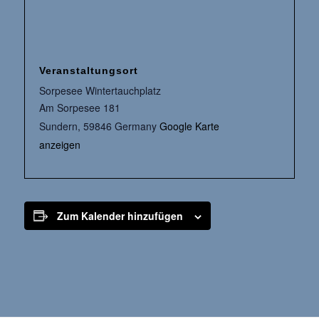
Veranstaltungsort
Sorpesee Wintertauchplatz
Am Sorpesee 181
Sundern
,
59846
Germany
Google Karte
anzeigen
Zum Kalender hinzufügen