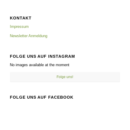
KONTAKT
Impressum
Newsletter Anmeldung
FOLGE UNS AUF INSTAGRAM
No images available at the moment
Folge uns!
FOLGE UNS AUF FACEBOOK