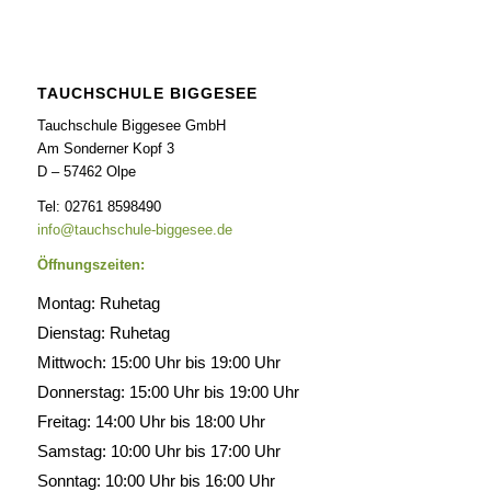
TAUCHSCHULE BIGGESEE
Tauchschule Biggesee GmbH
Am Sonderner Kopf 3
D – 57462 Olpe
Tel: 02761 8598490
info@tauchschule-biggesee.de
Öffnungszeiten:
Montag: Ruhetag
Dienstag: Ruhetag
Mittwoch: 15:00 Uhr bis 19:00 Uhr
Donnerstag: 15:00 Uhr bis 19:00 Uhr
Freitag: 14:00 Uhr bis 18:00 Uhr
Samstag: 10:00 Uhr bis 17:00 Uhr
Sonntag: 10:00 Uhr bis 16:00 Uhr