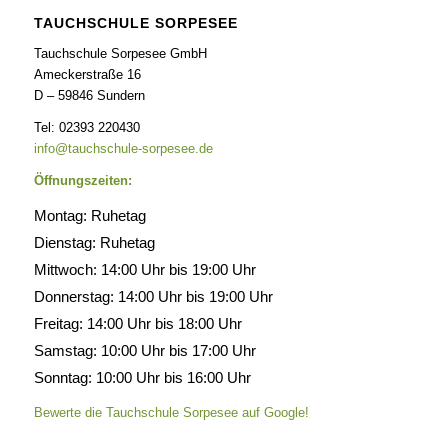
TAUCHSCHULE SORPESEE
Tauchschule Sorpesee GmbH
Ameckerstraße 16
D – 59846 Sundern
Tel: 02393 220430
info@tauchschule-sorpesee.de
Öffnungszeiten:
Montag: Ruhetag
Dienstag: Ruhetag
Mittwoch: 14:00 Uhr bis 19:00 Uhr
Donnerstag: 14:00 Uhr bis 19:00 Uhr
Freitag: 14:00 Uhr bis 18:00 Uhr
Samstag: 10:00 Uhr bis 17:00 Uhr
Sonntag: 10:00 Uhr bis 16:00 Uhr
Bewerte die Tauchschule Sorpesee auf Google!