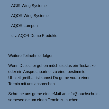
– AGIR Wing Systeme
– AQOR Wing Systeme
– AQOR Lampen
– div. AQOR Demo Produkte
Weitere Teilnehmer folgen.
Wenn Du sicher gehen möchtest das ein Testartikel
oder ein Ansprechpartner zu einer bestimmten
Uhrzeit greifbar ist kannst Du gerne vorab einen
Termin mit uns absprechen.
Schreibe uns gerne eine eMail an
info@tauchschule-
sorpesee.de
um einen Termin zu buchen.