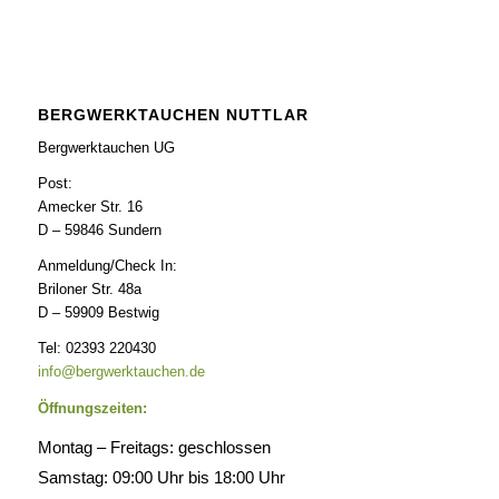
BERGWERKTAUCHEN NUTTLAR
Bergwerktauchen UG
Post:
Amecker Str. 16
D – 59846 Sundern
Anmeldung/Check In:
Briloner Str. 48a
D – 59909 Bestwig
Tel: 02393 220430
info@bergwerktauchen.de
Öffnungszeiten:
Montag – Freitags: geschlossen
Samstag: 09:00 Uhr bis 18:00 Uhr