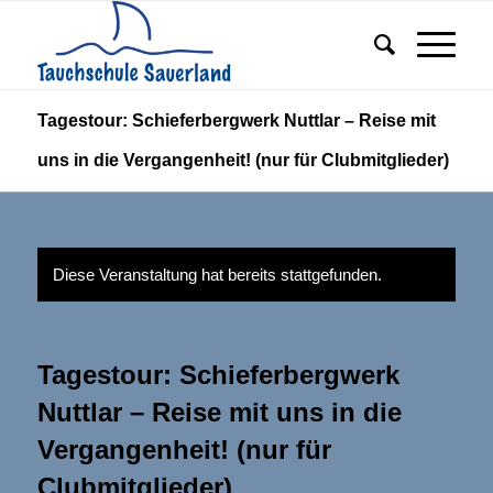
Tagestour: Schieferbergwerk Nuttlar – Reise mit
uns in die Vergangenheit! (nur für Clubmitglieder)
Diese Veranstaltung hat bereits stattgefunden.
Tagestour: Schieferbergwerk
Nuttlar – Reise mit uns in die
Vergangenheit! (nur für
Clubmitglieder)