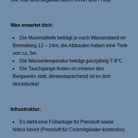
Was erwartet dich:
Die Maximaltiefe beträgt je nach Wasserstand im
Bremsberg 12 – 14m, die Abbauten haben eine Tiefe
von ca. 5m
Die Wassertemperatur beträgt ganzjährig 7-8°C
Die Tauchgänge finden im inneren des
Bergwerks statt, dementsprechend ist es dort
stockdunkel
Infrastruktur:
Es steht eine Füllanlage für Pressluft sowie
Nitrox bereit (Pressluft für Clubmitglieder kostenlos)