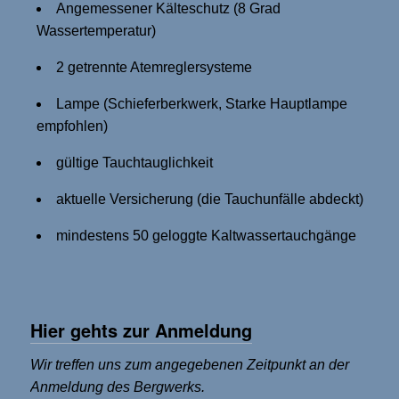
Angemessener Kälteschutz (8 Grad
Wassertemperatur)
2 getrennte Atemreglersysteme
Lampe (Schieferberkwerk, Starke Hauptlampe
empfohlen)
gültige Tauchtauglichkeit
aktuelle Versicherung (die Tauchunfälle abdeckt)
mindestens 50 geloggte Kaltwassertauchgänge
Hier gehts zur Anmeldung
Wir treffen uns zum angegebenen Zeitpunkt an der
Anmeldung des Bergwerks.