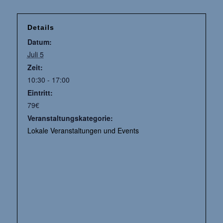
Details
Datum:
Juli 5
Zeit:
10:30 - 17:00
Eintritt:
79€
Veranstaltungskategorie:
Lokale Veranstaltungen und Events