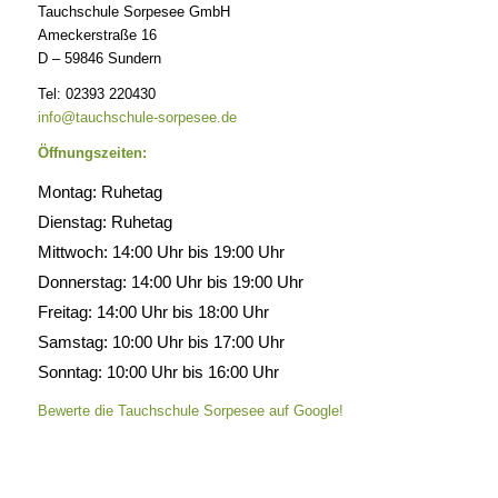
Tauchschule Sorpesee GmbH
Ameckerstraße 16
D – 59846 Sundern
Tel: 02393 220430
info@tauchschule-sorpesee.de
Öffnungszeiten:
Montag: Ruhetag
Dienstag: Ruhetag
Mittwoch: 14:00 Uhr bis 19:00 Uhr
Donnerstag: 14:00 Uhr bis 19:00 Uhr
Freitag: 14:00 Uhr bis 18:00 Uhr
Samstag: 10:00 Uhr bis 17:00 Uhr
Sonntag: 10:00 Uhr bis 16:00 Uhr
Bewerte die Tauchschule Sorpesee auf Google!