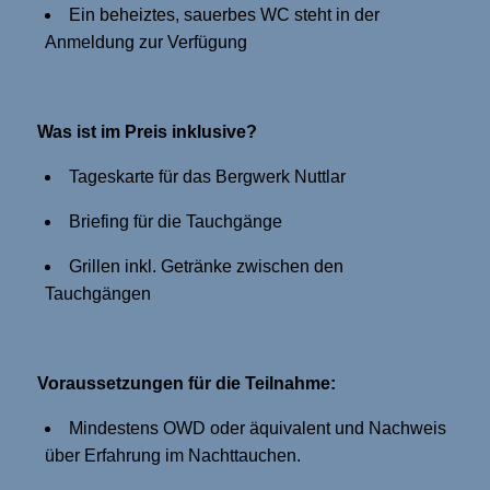
Ein beheiztes, sauerbes WC steht in der
Anmeldung zur Verfügung
Was ist im Preis inklusive?
Tageskarte für das Bergwerk Nuttlar
Briefing für die Tauchgänge
Grillen inkl. Getränke zwischen den
Tauchgängen
Voraussetzungen für die Teilnahme:
Mindestens OWD oder äquivalent und Nachweis
über Erfahrung im Nachttauchen.