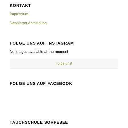
KONTAKT
Impressum
Newsletter Anmeldung
FOLGE UNS AUF INSTAGRAM
No images available at the moment
Folge uns!
FOLGE UNS AUF FACEBOOK
TAUCHSCHULE SORPESEE