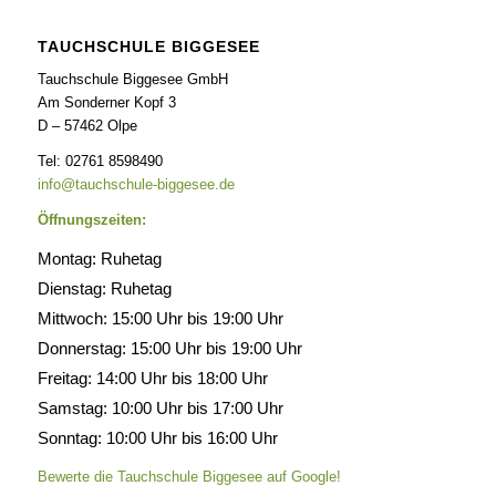
TAUCHSCHULE BIGGESEE
Tauchschule Biggesee GmbH
Am Sonderner Kopf 3
D – 57462 Olpe
Tel: 02761 8598490
info@tauchschule-biggesee.de
Öffnungszeiten:
Montag: Ruhetag
Dienstag: Ruhetag
Mittwoch: 15:00 Uhr bis 19:00 Uhr
Donnerstag: 15:00 Uhr bis 19:00 Uhr
Freitag: 14:00 Uhr bis 18:00 Uhr
Samstag: 10:00 Uhr bis 17:00 Uhr
Sonntag: 10:00 Uhr bis 16:00 Uhr
Bewerte die Tauchschule Biggesee auf Google!