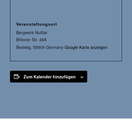
Veranstaltungsort
Bergwerk Nuttlar
Briloner Str. 48A
Bestwig
,
59909
Germany
Google Karte anzeigen
Zum Kalender hinzufügen