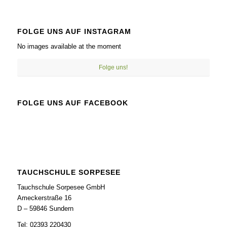
FOLGE UNS AUF INSTAGRAM
No images available at the moment
Folge uns!
FOLGE UNS AUF FACEBOOK
TAUCHSCHULE SORPESEE
Tauchschule Sorpesee GmbH
Ameckerstraße 16
D – 59846 Sundern
Tel: 02393 220430