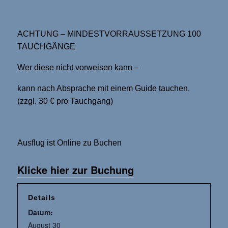
ACHTUNG – MINDESTVORRAUSSETZUNG 100
TAUCHGÄNGE
Wer diese nicht vorweisen kann –
kann nach Absprache mit einem Guide tauchen.
(zzgl. 30 € pro Tauchgang)
Ausflug ist Online zu Buchen
Klicke hier zur Buchung
Details
Datum:
August 30