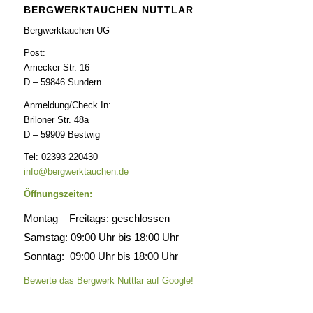
BERGWERKTAUCHEN NUTTLAR
Bergwerktauchen UG
Post:
Amecker Str. 16
D – 59846 Sundern
Anmeldung/Check In:
Briloner Str. 48a
D – 59909 Bestwig
Tel: 02393 220430
info@bergwerktauchen.de
Öffnungszeiten:
Montag – Freitags: geschlossen
Samstag: 09:00 Uhr bis 18:00 Uhr
Sonntag: 09:00 Uhr bis 18:00 Uhr
Bewerte das Bergwerk Nuttlar auf Google!