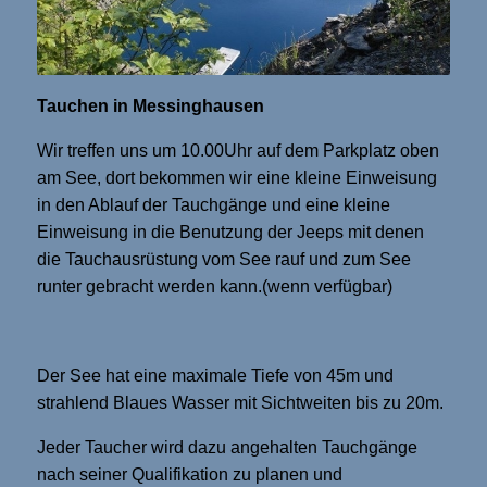
Tauchen in Messinghausen
Wir treffen uns um 10.00Uhr auf dem Parkplatz oben
am See, dort bekommen wir eine kleine Einweisung
in den Ablauf der Tauchgänge und eine kleine
Einweisung in die Benutzung der Jeeps mit denen
die Tauchausrüstung vom See rauf und zum See
runter gebracht werden kann.(wenn verfügbar)
Der See hat eine maximale Tiefe von 45m und
strahlend Blaues Wasser mit Sichtweiten bis zu 20m.
Jeder Taucher wird dazu angehalten Tauchgänge
nach seiner Qualifikation zu planen und