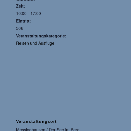
Zeit:
10:00 - 17:00
Eintritt:
50€
Veranstaltungskategorie:
Reisen und Ausflüge
Veranstaltungsort
Messinghausen / Der See im Berg