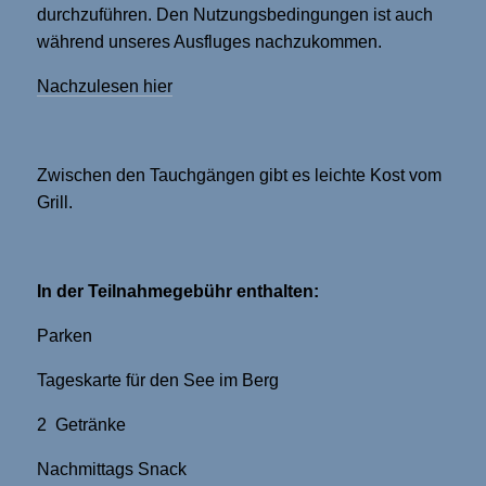
durchzuführen. Den Nutzungsbedingungen ist auch
während unseres Ausfluges nachzukommen.
Nachzulesen hier
Zwischen den Tauchgängen gibt es leichte Kost vom
Grill.
In der Teilnahmegebühr enthalten:
Parken
Tageskarte für den See im Berg
2 Getränke
Nachmittags Snack