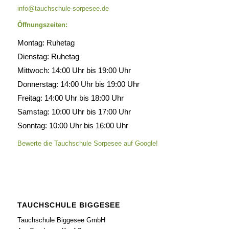
info@tauchschule-sorpesee.de
Öffnungszeiten:
Montag: Ruhetag
Dienstag: Ruhetag
Mittwoch: 14:00 Uhr bis 19:00 Uhr
Donnerstag: 14:00 Uhr bis 19:00 Uhr
Freitag: 14:00 Uhr bis 18:00 Uhr
Samstag: 10:00 Uhr bis 17:00 Uhr
Sonntag: 10:00 Uhr bis 16:00 Uhr
Bewerte die Tauchschule Sorpesee auf Google!
TAUCHSCHULE BIGGESEE
Tauchschule Biggesee GmbH