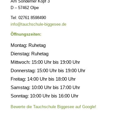
Am Sonderner Kopf 3
D – 57462 Olpe
Tel: 02761 8598490
info@tauchschule-biggesee.de
Öffnungszeiten:
Montag: Ruhetag
Dienstag: Ruhetag
Mittwoch: 15:00 Uhr bis 19:00 Uhr
Donnerstag: 15:00 Uhr bis 19:00 Uhr
Freitag: 14:00 Uhr bis 18:00 Uhr
Samstag: 10:00 Uhr bis 17:00 Uhr
Sonntag: 10:00 Uhr bis 16:00 Uhr
Bewerte die Tauchschule Biggesee auf Google!