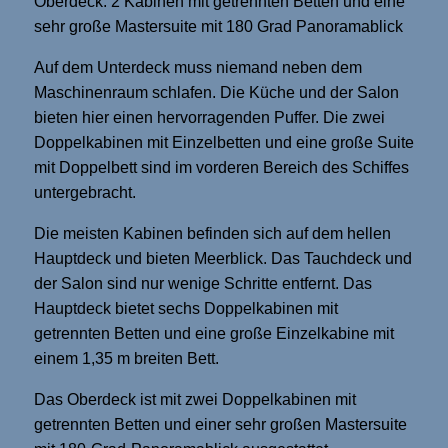
Oberdeck: 2 Kabinen mit getrennten Betten und eine
sehr große Mastersuite mit 180 Grad Panoramablick
Auf dem Unterdeck muss niemand neben dem
Maschinenraum schlafen. Die Küche und der Salon
bieten hier einen hervorragenden Puffer. Die zwei
Doppelkabinen mit Einzelbetten und eine große Suite
mit Doppelbett sind im vorderen Bereich des Schiffes
untergebracht.
Die meisten Kabinen befinden sich auf dem hellen
Hauptdeck und bieten Meerblick. Das Tauchdeck und
der Salon sind nur wenige Schritte entfernt. Das
Hauptdeck bietet sechs Doppelkabinen mit
getrennten Betten und eine große Einzelkabine mit
einem 1,35 m breiten Bett.
Das Oberdeck ist mit zwei Doppelkabinen mit
getrennten Betten und einer sehr großen Mastersuite