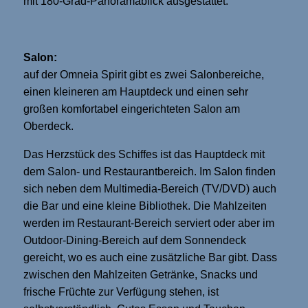
mit 180-Grad-Panoramablick ausgestattet.
Salon:
auf der Omneia Spirit gibt es zwei Salonbereiche,
einen kleineren am Hauptdeck und einen sehr
großen komfortabel eingerichteten Salon am
Oberdeck.
Das Herzstück des Schiffes ist das Hauptdeck mit
dem Salon- und Restaurantbereich. Im Salon finden
sich neben dem Multimedia-Bereich (TV/DVD) auch
die Bar und eine kleine Bibliothek. Die Mahlzeiten
werden im Restaurant-Bereich serviert oder aber im
Outdoor-Dining-Bereich auf dem Sonnendeck
gereicht, wo es auch eine zusätzliche Bar gibt. Dass
zwischen den Mahlzeiten Getränke, Snacks und
frische Früchte zur Verfügung stehen, ist