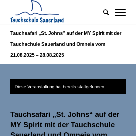
Tauchsafari „St. Johns“ auf der MY Spirit mit der
Tauchschule Sauerland und Omneia vom
21.08.2025 – 28.08.2025
Diese Veranstaltung hat bereits stattgefunden.
Tauchsafari „St. Johns“ auf der
MY Spirit mit der Tauchschule
Sauerland und Omneia vom