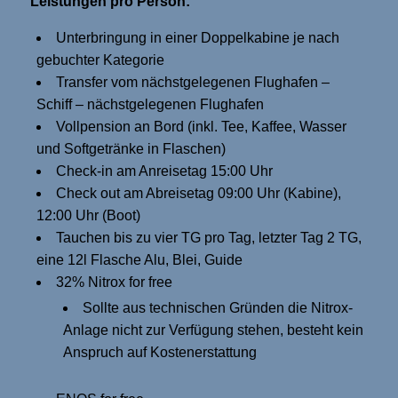
Leistungen pro Person:
Unterbringung in einer Doppelkabine je nach
gebuchter Kategorie
Transfer vom nächstgelegenen Flughafen –
Schiff – nächstgelegenen Flughafen
Vollpension an Bord (inkl. Tee, Kaffee, Wasser
und Softgetränke in Flaschen)
Check-in am Anreisetag 15:00 Uhr
Check out am Abreisetag 09:00 Uhr (Kabine),
12:00 Uhr (Boot)
Tauchen bis zu vier TG pro Tag, letzter Tag 2 TG,
eine 12l Flasche Alu, Blei, Guide
32% Nitrox for free
Sollte aus technischen Gründen die Nitrox-
Anlage nicht zur Verfügung stehen, besteht kein
Anspruch auf Kostenerstattung