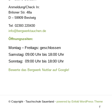
Anmeldung/Check In:
Briloner Str. 48a
D – 59909 Bestwig
Tel: 02393 220430
info@bergwerktauchen.de
Öffnungszeiten:
Montag – Freitags: geschlossen
Samstag: 09:00 Uhr bis 18:00 Uhr
Sonntag: 09:00 Uhr bis 18:00 Uhr
Bewerte das Bergwerk Nuttlar auf Google!
© Copyright - Tauchschule Sauerland -
powered by Enfold WordPress Theme