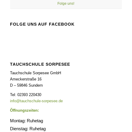
Folge uns!
FOLGE UNS AUF FACEBOOK
TAUCHSCHULE SORPESEE
Tauchschule Sorpesee GmbH
Ameckerstraße 16
D – 59846 Sundern
Tel: 02393 220430
info@tauchschule-sorpesee.de
Öffnungszeiten:
Montag: Ruhetag
Dienstag: Ruhetag