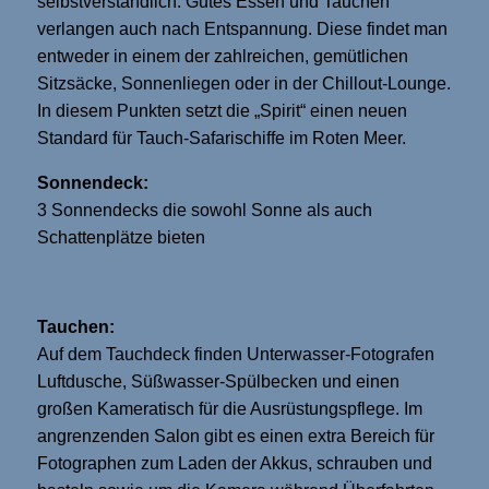
selbstverständlich. Gutes Essen und Tauchen
verlangen auch nach Entspannung. Diese findet man
entweder in einem der zahlreichen, gemütlichen
Sitzsäcke, Sonnenliegen oder in der Chillout-Lounge.
In diesem Punkten setzt die „Spirit“ einen neuen
Standard für Tauch-Safarischiffe im Roten Meer.
Sonnendeck:
3 Sonnendecks die sowohl Sonne als auch
Schattenplätze bieten
Tauchen:
Auf dem Tauchdeck finden Unterwasser-Fotografen
Luftdusche, Süßwasser-Spülbecken und einen
großen Kameratisch für die Ausrüstungspflege. Im
angrenzenden Salon gibt es einen extra Bereich für
Fotographen zum Laden der Akkus, schrauben und