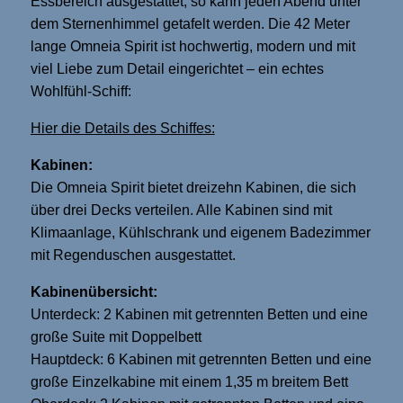
Essbereich ausgestattet, so kann jeden Abend unter
dem Sternenhimmel getafelt werden. Die 42 Meter
lange Omneia Spirit ist hochwertig, modern und mit
viel Liebe zum Detail eingerichtet – ein echtes
Wohlfühl-Schiff:
Hier die Details des Schiffes:
Kabinen:
Die Omneia Spirit bietet dreizehn Kabinen, die sich
über drei Decks verteilen. Alle Kabinen sind mit
Klimaanlage, Kühlschrank und eigenem Badezimmer
mit Regenduschen ausgestattet.
Kabinenübersicht:
Unterdeck: 2 Kabinen mit getrennten Betten und eine
große Suite mit Doppelbett
Hauptdeck: 6 Kabinen mit getrennten Betten und eine
große Einzelkabine mit einem 1,35 m breitem Bett