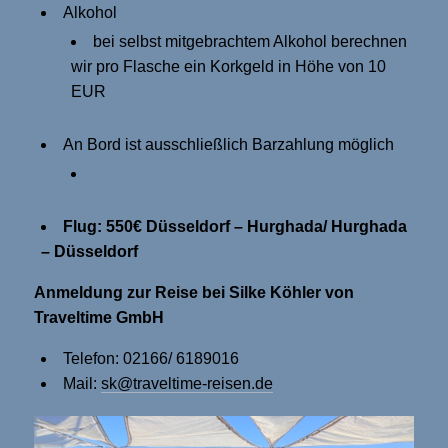
Alkohol
bei selbst mitgebrachtem Alkohol berechnen
wir pro Flasche ein Korkgeld in Höhe von 10
EUR
An Bord ist ausschließlich Barzahlung möglich
Flug: 550€ Düsseldorf – Hurghada/ Hurghada
– Düsseldorf
Anmeldung zur Reise bei Silke Köhler von
Traveltime GmbH
Telefon: 02166/ 6189016
Mail:
sk@traveltime-reisen.de