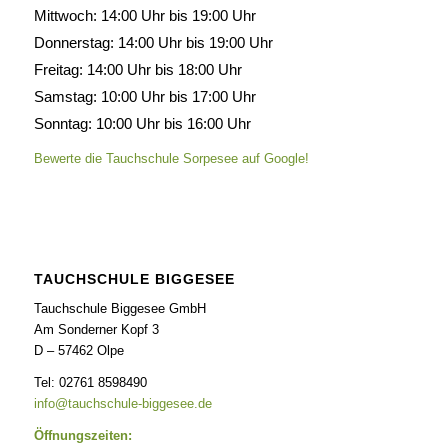
Mittwoch: 14:00 Uhr bis 19:00 Uhr
Donnerstag: 14:00 Uhr bis 19:00 Uhr
Freitag: 14:00 Uhr bis 18:00 Uhr
Samstag: 10:00 Uhr bis 17:00 Uhr
Sonntag: 10:00 Uhr bis 16:00 Uhr
Bewerte die Tauchschule Sorpesee auf Google!
TAUCHSCHULE BIGGESEE
Tauchschule Biggesee GmbH
Am Sonderner Kopf 3
D – 57462 Olpe
Tel: 02761 8598490
info@tauchschule-biggesee.de
Öffnungszeiten: