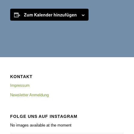
Zum Kalender hinzufügen
KONTAKT
Impressum
Newsletter Anmeldung
FOLGE UNS AUF INSTAGRAM
No images available at the moment