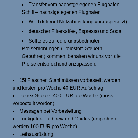
Transfer vom nächstgelegenen Flughafen –
Schiff – nächstgelegenen Flughafen
WIFI (Internet Netzabdeckung vorausgesetzt)
deutscher Filterkaffee, Espresso und Soda
Sollte es zu regierungsbedingten
Preiserhöhungen (Treibstoff, Steuern,
Gebühren) kommen, behalten wir uns vor, die
Preise entsprechend anzupassen.
15l Flaschen Stahl müssen vorbestellt werden
und kosten pro Woche 40 EUR Aufschlag
Bonex Scooter 400 EUR pro Woche (muss
vorbestellt werden)
Massagen bei Vorbestellung
Trinkgelder für Crew und Guides (empfohlen
werden 100 EUR pro Woche)
Leihausrüstung