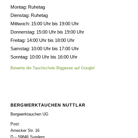
Montag: Ruhetag
Dienstag: Ruhetag
Mittwoch: 15:00 Uhr bis 19:00 Uhr
Donnerstag: 15:00 Uhr bis 19:00 Uhr
Freitag: 14:00 Uhr bis 18:00 Uhr
Samstag: 10:00 Uhr bis 17:00 Uhr
Sonntag: 10:00 Uhr bis 16:00 Uhr
Bewerte die Tauchschule Biggesee auf Google!
BERGWERKTAUCHEN NUTTLAR
Bergwerktauchen UG
Post:
Amecker Str. 16
D – 59846 Sundern