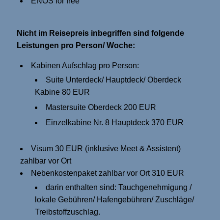
ENOS for free
Nicht im Reisepreis inbegriffen sind folgende
Leistungen pro Person/ Woche:
Kabinen Aufschlag pro Person:
Suite Unterdeck/ Hauptdeck/ Oberdeck
Kabine 80 EUR
Mastersuite Oberdeck 200 EUR
Einzelkabine Nr. 8 Hauptdeck 370 EUR
Visum 30 EUR (inklusive Meet & Assistent)
zahlbar vor Ort
Nebenkostenpaket zahlbar vor Ort 310 EUR
darin enthalten sind: Tauchgenehmigung /
lokale Gebühren/ Hafengebühren/ Zuschläge/
Treibstoffzuschlag.