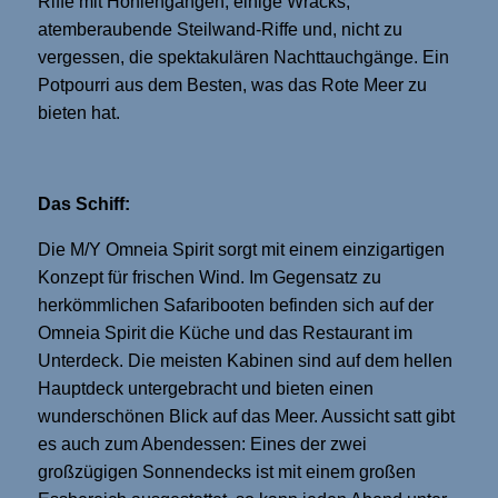
Riffe mit Höhlengängen, einige Wracks,
atemberaubende Steilwand-Riffe und, nicht zu
vergessen, die spektakulären Nachttauchgänge. Ein
Potpourri aus dem Besten, was das Rote Meer zu
bieten hat.
Das Schiff:
Die M/Y Omneia Spirit sorgt mit einem einzigartigen
Konzept für frischen Wind. Im Gegensatz zu
herkömmlichen Safaribooten befinden sich auf der
Omneia Spirit die Küche und das Restaurant im
Unterdeck. Die meisten Kabinen sind auf dem hellen
Hauptdeck untergebracht und bieten einen
wunderschönen Blick auf das Meer. Aussicht satt gibt
es auch zum Abendessen: Eines der zwei
großzügigen Sonnendecks ist mit einem großen