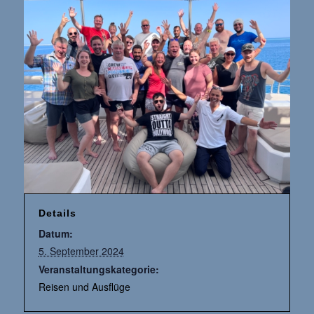
Details
Datum:
5. September 2024
Veranstaltungskategorie:
Reisen und Ausflüge