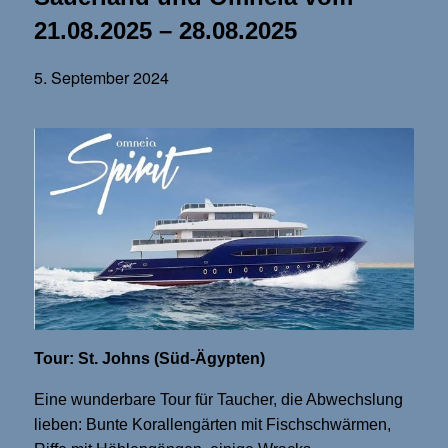
21.08.2025 – 28.08.2025
5. September 2024
Tour: St. Johns (Süd-Ägypten)
Eine wunderbare Tour für Taucher, die Abwechslung
lieben: Bunte Korallengärten mit Fischschwärmen,