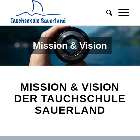
Mission & Vision
MISSION & VISION
DER TAUCHSCHULE
SAUERLAND