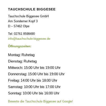
TAUCHSCHULE BIGGESEE
Tauchschule Biggesee GmbH
Am Sonderner Kopf 3
D – 57462 Olpe
Tel: 02761 8598490
info@tauchschule-biggesee.de
Öffnungszeiten:
Montag: Ruhetag
Dienstag: Ruhetag
Mittwoch: 15:00 Uhr bis 19:00 Uhr
Donnerstag: 15:00 Uhr bis 19:00 Uhr
Freitag: 14:00 Uhr bis 18:00 Uhr
Samstag: 10:00 Uhr bis 17:00 Uhr
Sonntag: 10:00 Uhr bis 16:00 Uhr
Bewerte die Tauchschule Biggesee auf Google!