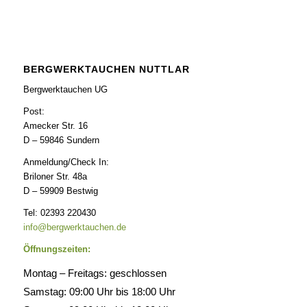
BERGWERKTAUCHEN NUTTLAR
Bergwerktauchen UG
Post:
Amecker Str. 16
D – 59846 Sundern
Anmeldung/Check In:
Briloner Str. 48a
D – 59909 Bestwig
Tel: 02393 220430
info@bergwerktauchen.de
Öffnungszeiten:
Montag – Freitags: geschlossen
Samstag: 09:00 Uhr bis 18:00 Uhr