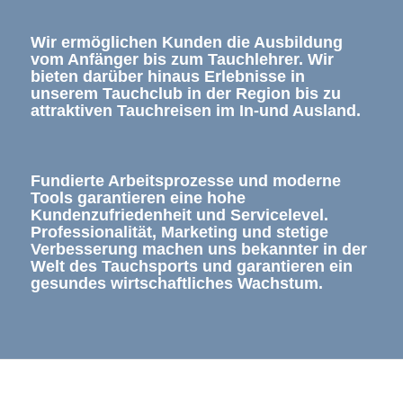
Wir ermöglichen Kunden die Ausbildung
vom Anfänger bis zum Tauchlehrer. Wir
bieten darüber hinaus Erlebnisse in
unserem Tauchclub in der Region bis zu
attraktiven Tauchreisen im In-und Ausland.
Fundierte Arbeitsprozesse und moderne
Tools garantieren eine hohe
Kundenzufriedenheit und Servicelevel.
Professionalität, Marketing und stetige
Verbesserung machen uns bekannter in der
Welt des Tauchsports und garantieren ein
gesundes wirtschaftliches Wachstum.