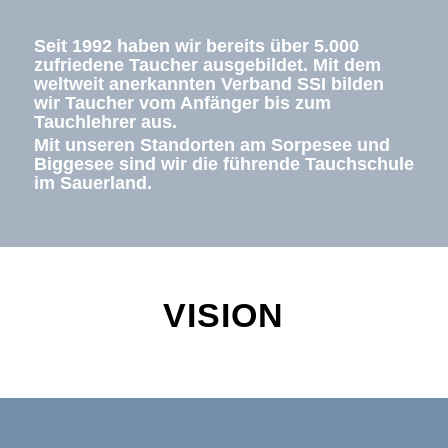
Seit 1992 haben wir bereits über 5.000
zufriedene Taucher ausgebildet. Mit dem
weltweit anerkannten Verband SSI bilden
wir Taucher vom Anfänger bis zum
Tauchlehrer aus.
Mit unseren Standorten am Sorpesee und
Biggesee sind wir die führende Tauchschule
im Sauerland.
VISION