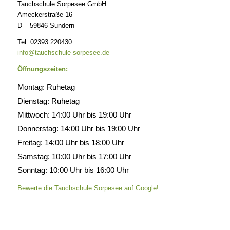
Tauchschule Sorpesee GmbH
Ameckerstraße 16
D – 59846 Sundern
Tel: 02393 220430
info@tauchschule-sorpesee.de
Öffnungszeiten:
Montag: Ruhetag
Dienstag: Ruhetag
Mittwoch: 14:00 Uhr bis 19:00 Uhr
Donnerstag: 14:00 Uhr bis 19:00 Uhr
Freitag: 14:00 Uhr bis 18:00 Uhr
Samstag: 10:00 Uhr bis 17:00 Uhr
Sonntag: 10:00 Uhr bis 16:00 Uhr
Bewerte die Tauchschule Sorpesee auf Google!