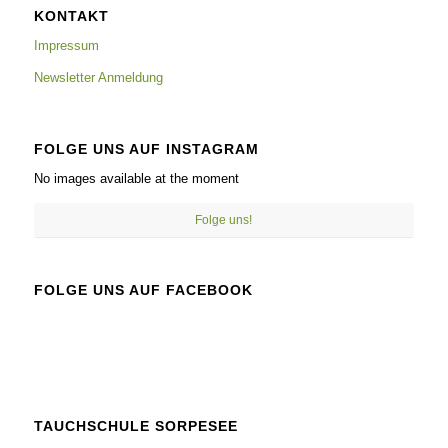
KONTAKT
Impressum
Newsletter Anmeldung
FOLGE UNS AUF INSTAGRAM
No images available at the moment
Folge uns!
FOLGE UNS AUF FACEBOOK
TAUCHSCHULE SORPESEE