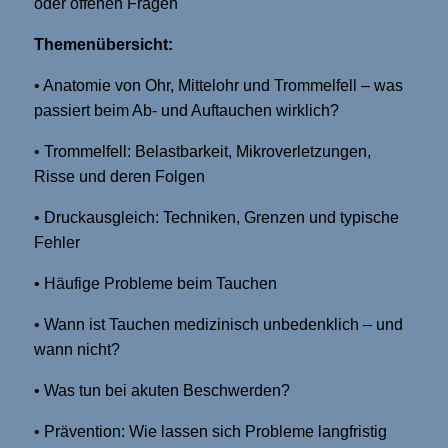
oder offenen Fragen
Themenübersicht:
• Anatomie von Ohr, Mittelohr und Trommelfell – was
passiert beim Ab- und Auftauchen wirklich?
• Trommelfell: Belastbarkeit, Mikroverletzungen,
Risse und deren Folgen
• Druckausgleich: Techniken, Grenzen und typische
Fehler
• Häufige Probleme beim Tauchen
• Wann ist Tauchen medizinisch unbedenklich – und
wann nicht?
• Was tun bei akuten Beschwerden?
• Prävention: Wie lassen sich Probleme langfristig