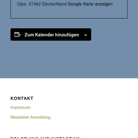
Olpe
,
57462
Deutschland
Google Karte anzeigen
Zum Kalender hinzufügen
KONTAKT
Impressum
Newsletter Anmeldung