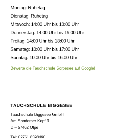
Montag: Ruhetag
Dienstag: Ruhetag
Mittwoch: 14:00 Uhr bis 19:00 Uhr
Donnerstag: 14:00 Uhr bis 19:00 Uhr
Freitag: 14:00 Uhr bis 18:00 Uhr
Samstag: 10:00 Uhr bis 17:00 Uhr
Sonntag: 10:00 Uhr bis 16:00 Uhr
Bewerte die Tauchschule Sorpesee auf Google!
TAUCHSCHULE BIGGESEE
Tauchschule Biggesee GmbH
Am Sonderner Kopf 3
D – 57462 Olpe
Tel: 02761 8598490