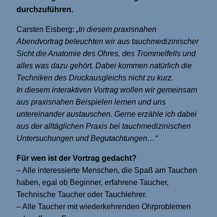
durchzuführen.
Carsten Eisberg:
„In diesem praxisnahen
Abendvortrag beleuchten wir aus tauchmedizinischer
Sicht die Anatomie des Ohres, des Trommelfells und
alles was dazu gehört. Dabei kommen natürlich die
Techniken des Druckausgleichs nicht zu kurz.
In diesem interaktiven Vortrag wollen wir gemeinsam
aus praxisnahen Beispielen lernen und uns
untereinander austauschen. Gerne erzähle ich dabei
aus der alltäglichen Praxis bei tauchmedizinischen
Untersuchungen und Begutachtungen…“
Für wen ist der Vortrag gedacht?
– Alle interessierte Menschen, die Spaß am Tauchen
haben, egal ob Beginner, erfahrene Taucher,
Technische Taucher oder Tauchlehrer.
– Alle Taucher mit wiederkehrenden Ohrproblemen