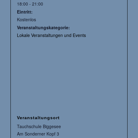
18:00 - 21:00
Eintritt:
Kostenlos
Veranstaltungskategorie:
Lokale Veranstaltungen und Events
Veranstaltungsort
Tauchschule Biggesee
Am Sonderner Kopf 3