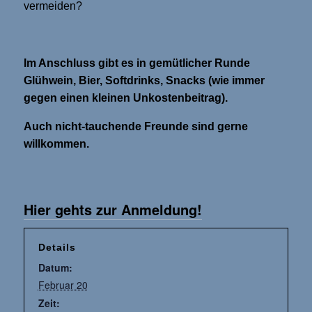
vermeiden?
Im Anschluss gibt es in gemütlicher Runde
Glühwein, Bier, Softdrinks, Snacks (wie immer
gegen einen kleinen Unkostenbeitrag).
Auch nicht-tauchende Freunde sind gerne
willkommen.
Hier gehts zur Anmeldung!
Details
Datum:
Februar 20
Zeit: