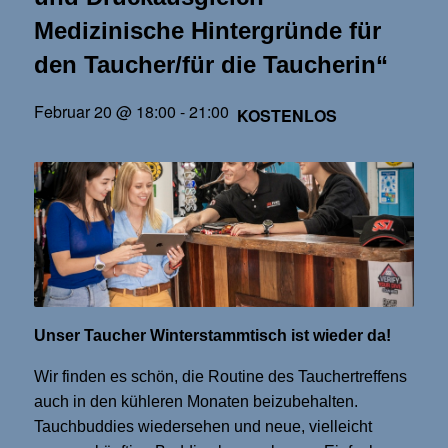
Medizinische Hintergründe für
den Taucher/für die Taucherin“
Februar 20 @ 18:00
-
21:00
KOSTENLOS
Unser Taucher Winterstammtisch ist wieder da!
Wir finden es schön, die Routine des Tauchertreffens
auch in den kühleren Monaten beizubehalten.
Tauchbuddies wiedersehen und neue, vielleicht