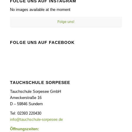
FOLGE UNS AUF INSTAGRAM
No images available at the moment
Folge uns!
FOLGE UNS AUF FACEBOOK
TAUCHSCHULE SORPESEE
Tauchschule Sorpesee GmbH
Ameckerstraße 16
D – 59846 Sundern
Tel: 02393 220430
info@tauchschule-sorpesee.de
Öffnungszeiten: