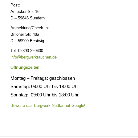
Post:
Amecker Str. 16
D – 59846 Sundern
Anmeldung/Check In:
Briloner Str. 48a
D – 59909 Bestwig
Tel: 02393 220430
info@bergwerktauchen.de
Öffnungszeiten:
Montag – Freitags: geschlossen
Samstag: 09:00 Uhr bis 18:00 Uhr
Sonntag: 09:00 Uhr bis 18:00 Uhr
Bewerte das Bergwerk Nuttlar auf Google!