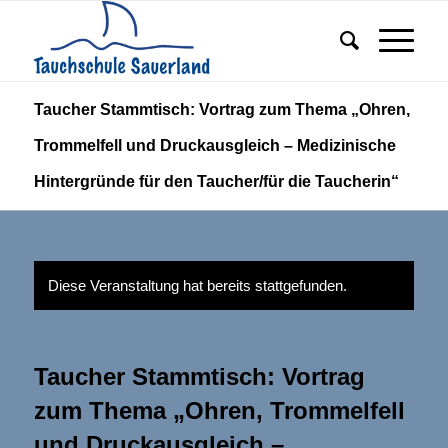
Taucher Stammtisch: Vortrag zum Thema „Ohren,
Trommelfell und Druckausgleich – Medizinische
Hintergründe für den Taucher/für die Taucherin“
Diese Veranstaltung hat bereits stattgefunden.
Taucher Stammtisch: Vortrag
zum Thema „Ohren, Trommelfell
und Druckausgleich –