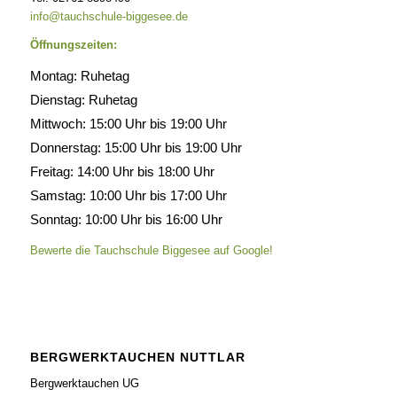
info@tauchschule-biggesee.de
Öffnungszeiten:
Montag: Ruhetag
Dienstag: Ruhetag
Mittwoch: 15:00 Uhr bis 19:00 Uhr
Donnerstag: 15:00 Uhr bis 19:00 Uhr
Freitag: 14:00 Uhr bis 18:00 Uhr
Samstag: 10:00 Uhr bis 17:00 Uhr
Sonntag: 10:00 Uhr bis 16:00 Uhr
Bewerte die Tauchschule Biggesee auf Google!
BERGWERKTAUCHEN NUTTLAR
Bergwerktauchen UG