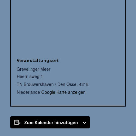
Veranstaltungsort
Grevelinger Meer
Heernisweg 1
TN Brouwershaven / Den Osse
,
4318
Niederlande
Google Karte anzeigen
Zum Kalender hinzufügen