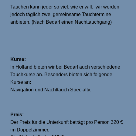
Tauchen kann jeder so viel, wie er will, wir werden
jedoch täglich zwei gemeinsame Tauchtermine
anbieten. (Nach Bedarf einen Nachttauchgang)
Kurse:
In Holland bieten wir bei Bedarf auch verschiedene
Tauchkurse an. Besonders bieten sich folgende
Kurse an:
Navigation und Nachttauch Specialty.
Preis:
Der Preis für die Unterkunft beträgt pro Person 320 €
im Doppelzimmer.