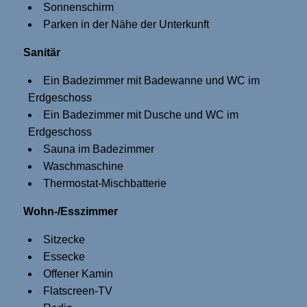
Sonnenschirm
Parken in der Nähe der Unterkunft
Sanitär
Ein Badezimmer mit Badewanne und WC im
Erdgeschoss
Ein Badezimmer mit Dusche und WC im
Erdgeschoss
Sauna im Badezimmer
Waschmaschine
Thermostat-Mischbatterie
Wohn-/Esszimmer
Sitzecke
Essecke
Offener Kamin
Flatscreen-TV