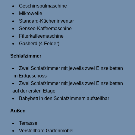
Geschirrspülmaschine
Mikrowelle
Standard-Kücheninventar
Senseo-Kaffeemaschine
Filterkaffeemaschine
Gasherd (4 Felder)
Schlafzimmer
Zwei Schlafzimmer mit jeweils zwei Einzelbetten
im Erdgeschoss
Zwei Schlafzimmer mit jeweils zwei Einzelbetten
auf der ersten Etage
Babybett in den Schlafzimmern aufstellbar
Außen
Terrasse
Verstellbare Gartenmöbel