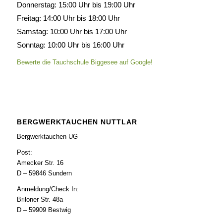
Donnerstag: 15:00 Uhr bis 19:00 Uhr
Freitag: 14:00 Uhr bis 18:00 Uhr
Samstag: 10:00 Uhr bis 17:00 Uhr
Sonntag: 10:00 Uhr bis 16:00 Uhr
Bewerte die Tauchschule Biggesee auf Google!
BERGWERKTAUCHEN NUTTLAR
Bergwerktauchen UG
Post:
Amecker Str. 16
D – 59846 Sundern
Anmeldung/Check In:
Briloner Str. 48a
D – 59909 Bestwig