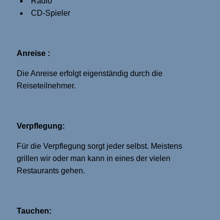
Radio
CD-Spieler
Anreise :
Die Anreise erfolgt eigenständig durch die
Reiseteilnehmer.
Verpflegung:
Für die Verpflegung sorgt jeder selbst. Meistens
grillen wir oder man kann in eines der vielen
Restaurants gehen.
Tauchen: