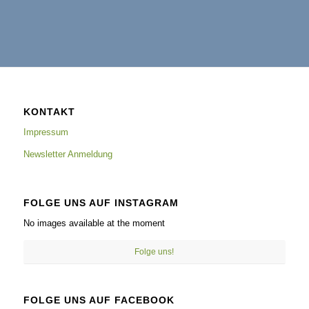
KONTAKT
Impressum
Newsletter Anmeldung
FOLGE UNS AUF INSTAGRAM
No images available at the moment
Folge uns!
FOLGE UNS AUF FACEBOOK