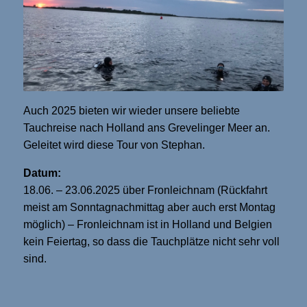
Auch 2025 bieten wir wieder unsere beliebte
Tauchreise nach Holland ans Grevelinger Meer an.
Geleitet wird diese Tour von Stephan.
Datum:
18.06. – 23.06.2025 über Fronleichnam (Rückfahrt
meist am Sonntagnachmittag aber auch erst Montag
möglich) – Fronleichnam ist in Holland und Belgien
kein Feiertag, so dass die Tauchplätze nicht sehr voll
sind.