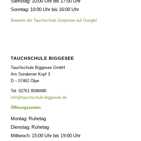
Samstag: 10:00 Uhr bis 17:00 Uhr
Sonntag: 10:00 Uhr bis 16:00 Uhr
Bewerte die Tauchschule Sorpesee auf Google!
TAUCHSCHULE BIGGESEE
Tauchschule Biggesee GmbH
Am Sonderner Kopf 3
D – 57462 Olpe
Tel: 02761 8598490
info@tauchschule-biggesee.de
Öffnungszeiten:
Montag: Ruhetag
Dienstag: Ruhetag
Mittwoch: 15:00 Uhr bis 19:00 Uhr