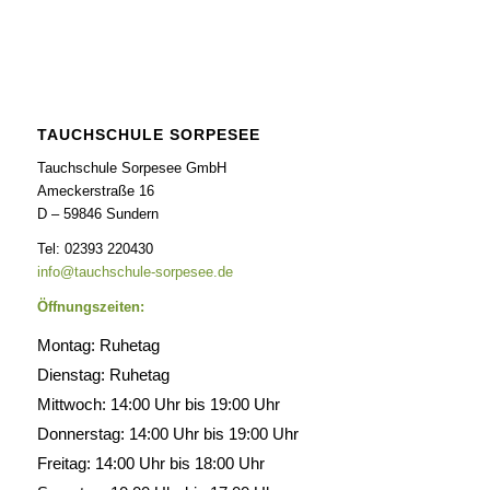
TAUCHSCHULE SORPESEE
Tauchschule Sorpesee GmbH
Ameckerstraße 16
D – 59846 Sundern
Tel: 02393 220430
info@tauchschule-sorpesee.de
Öffnungszeiten:
Montag: Ruhetag
Dienstag: Ruhetag
Mittwoch: 14:00 Uhr bis 19:00 Uhr
Donnerstag: 14:00 Uhr bis 19:00 Uhr
Freitag: 14:00 Uhr bis 18:00 Uhr