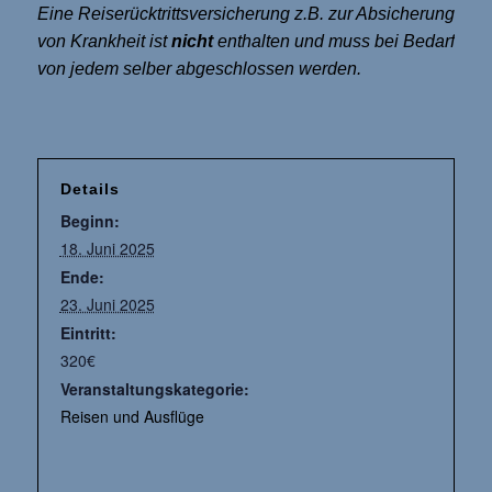
Eine Reiserücktrittsversicherung z.B. zur Absicherung
von Krankheit ist
nicht
enthalten und muss bei Bedarf
von jedem selber abgeschlossen werden.
Details
Beginn:
18. Juni 2025
Ende:
23. Juni 2025
Eintritt:
320€
Veranstaltungskategorie:
Reisen und Ausflüge