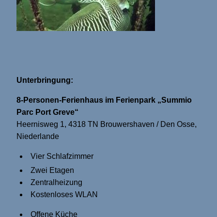
Unterbringung:
8-Personen-Ferienhaus im Ferienpark „Summio
Parc Port Greve“
Heernisweg 1, 4318 TN Brouwershaven / Den Osse,
Niederlande
Vier Schlafzimmer
Zwei Etagen
Zentralheizung
Kostenloses WLAN
Offene Küche