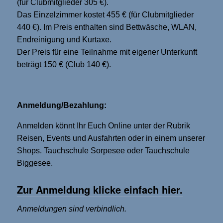
(für Clubmitglieder 305 €).
Das Einzelzimmer kostet 455 € (für Clubmitglieder
440 €). Im Preis enthalten sind Bettwäsche, WLAN,
Endreinigung und Kurtaxe.
Der Preis für eine Teilnahme mit eigener Unterkunft
beträgt 150 € (Club 140 €).
Anmeldung/Bezahlung:
Anmelden könnt Ihr Euch Online unter der Rubrik
Reisen, Events und Ausfahrten oder in einem unserer
Shops. Tauchschule Sorpesee oder Tauchschule
Biggesee.
Zur Anmeldung klicke einfach hier.
Anmeldungen sind verbindlich.