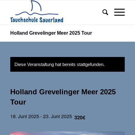
Holland Grevelinger Meer 2025 Tour
Diese Veranstaltung hat bereits stattgefunden.
Holland Grevelinger Meer 2025
Tour
18. Juni 2025
-
23. Juni 2025
320€