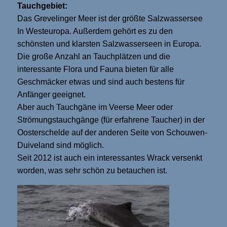
Tauchgebiet:
Das Grevelinger Meer ist der größte Salzwassersee
In Westeuropa. Außerdem gehört es zu den
schönsten und klarsten Salzwasserseen in Europa.
Die große Anzahl an Tauchplätzen und die
interessante Flora und Fauna bieten für alle
Geschmäcker etwas und sind auch bestens für
Anfänger geeignet.
Aber auch Tauchgäne im Veerse Meer oder
Strömungstauchgänge (für erfahrene Taucher) in der
Oosterschelde auf der anderen Seite von Schouwen-
Duiveland sind möglich.
Seit 2012 ist auch ein interessantes Wrack versenkt
worden, was sehr schön zu betauchen ist.