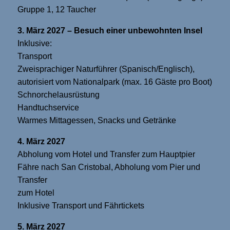
Gruppe 1, 12 Taucher
3. März 2027 – Besuch einer unbewohnten Insel
Inklusive:
Transport
Zweisprachiger Naturführer (Spanisch/Englisch),
autorisiert vom Nationalpark (max. 16 Gäste pro Boot)
Schnorchelausrüstung
Handtuchservice
Warmes Mittagessen, Snacks und Getränke
4. März 2027
Abholung vom Hotel und Transfer zum Hauptpier
Fähre nach San Cristobal, Abholung vom Pier und
Transfer
zum Hotel
Inklusive Transport und Fährtickets
5. März 2027