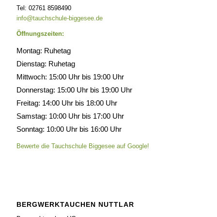
Tel: 02761 8598490
info@tauchschule-biggesee.de
Öffnungszeiten:
Montag: Ruhetag
Dienstag: Ruhetag
Mittwoch: 15:00 Uhr bis 19:00 Uhr
Donnerstag: 15:00 Uhr bis 19:00 Uhr
Freitag: 14:00 Uhr bis 18:00 Uhr
Samstag: 10:00 Uhr bis 17:00 Uhr
Sonntag: 10:00 Uhr bis 16:00 Uhr
Bewerte die Tauchschule Biggesee auf Google!
BERGWERKTAUCHEN NUTTLAR