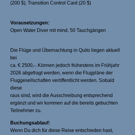
(200 $), Transition Control Card (20 $)
Vorausetzungen:
Open Water Diver mit mind. 50 Tauchgängen
Die Flüge und Übernachtung in Quito liegen aktuell
bei
ca. € 2500,-. Können jedoch frühestens im Frühjahr
2026 abgefragt werden, wenn die Flugpläne der
Fluggesellschaften veröffentlicht werden. Sobald
diese
raus sind, wird die Ausschreibung entsprechend
ergänzt und wir kommen auf die bereits gebuchten
Teilnehmer zu.
Buchungsablauf:
Wenn Du dich für diese Reise entschieden hast,