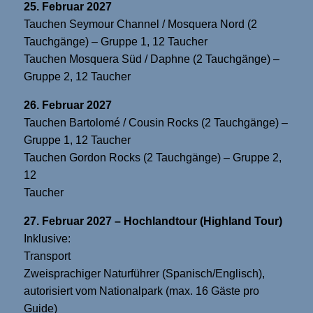
25. Februar 2027
Tauchen Seymour Channel / Mosquera Nord (2
Tauchgänge) – Gruppe 1, 12 Taucher
Tauchen Mosquera Süd / Daphne (2 Tauchgänge) –
Gruppe 2, 12 Taucher
26. Februar 2027
Tauchen Bartolomé / Cousin Rocks (2 Tauchgänge) –
Gruppe 1, 12 Taucher
Tauchen Gordon Rocks (2 Tauchgänge) – Gruppe 2,
12
Taucher
27. Februar 2027 – Hochlandtour (Highland Tour)
Inklusive:
Transport
Zweisprachiger Naturführer (Spanisch/Englisch),
autorisiert vom Nationalpark (max. 16 Gäste pro
Guide)