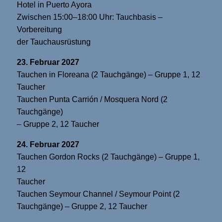
Hotel in Puerto Ayora
Zwischen 15:00–18:00 Uhr: Tauchbasis –
Vorbereitung
der Tauchausrüstung
23. Februar 2027
Tauchen in Floreana (2 Tauchgänge) – Gruppe 1, 12
Taucher
Tauchen Punta Carrión / Mosquera Nord (2
Tauchgänge)
– Gruppe 2, 12 Taucher
24. Februar 2027
Tauchen Gordon Rocks (2 Tauchgänge) – Gruppe 1,
12
Taucher
Tauchen Seymour Channel / Seymour Point (2
Tauchgänge) – Gruppe 2, 12 Taucher