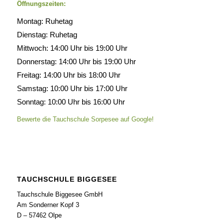
Öffnungszeiten:
Montag: Ruhetag
Dienstag: Ruhetag
Mittwoch: 14:00 Uhr bis 19:00 Uhr
Donnerstag: 14:00 Uhr bis 19:00 Uhr
Freitag: 14:00 Uhr bis 18:00 Uhr
Samstag: 10:00 Uhr bis 17:00 Uhr
Sonntag: 10:00 Uhr bis 16:00 Uhr
Bewerte die Tauchschule Sorpesee auf Google!
TAUCHSCHULE BIGGESEE
Tauchschule Biggesee GmbH
Am Sonderner Kopf 3
D – 57462 Olpe