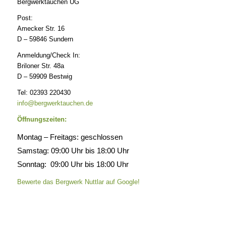
Bergwerktauchen UG
Post:
Amecker Str. 16
D – 59846 Sundern
Anmeldung/Check In:
Briloner Str. 48a
D – 59909 Bestwig
Tel: 02393 220430
info@bergwerktauchen.de
Öffnungszeiten:
Montag – Freitags: geschlossen
Samstag: 09:00 Uhr bis 18:00 Uhr
Sonntag: 09:00 Uhr bis 18:00 Uhr
Bewerte das Bergwerk Nuttlar auf Google!