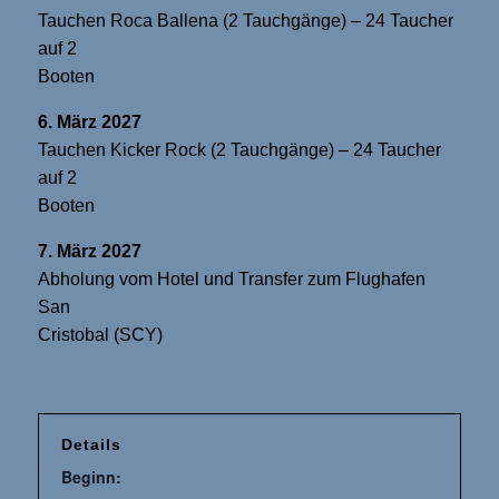
Tauchen Roca Ballena (2 Tauchgänge) – 24 Taucher
auf 2
Booten
6. März 2027
Tauchen Kicker Rock (2 Tauchgänge) – 24 Taucher
auf 2
Booten
7. März 2027
Abholung vom Hotel und Transfer zum Flughafen
San
Cristobal (SCY)
Details
Beginn: