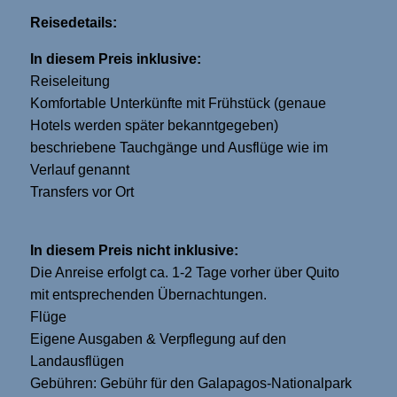
Reisedetails:
In diesem Preis inklusive:
Reiseleitung
Komfortable Unterkünfte mit Frühstück (genaue
Hotels werden später bekanntgegeben)
beschriebene Tauchgänge und Ausflüge wie im
Verlauf genannt
Transfers vor Ort
In diesem Preis nicht inklusive:
Die Anreise erfolgt ca. 1-2 Tage vorher über Quito
mit entsprechenden Übernachtungen.
Flüge
Eigene Ausgaben & Verpflegung auf den
Landausflügen
Gebühren: Gebühr für den Galapagos-Nationalpark