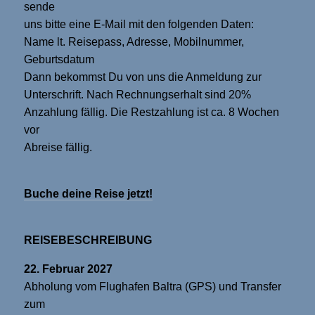
sende
uns bitte eine E-Mail mit den folgenden Daten:
Name lt. Reisepass, Adresse, Mobilnummer,
Geburtsdatum
Dann bekommst Du von uns die Anmeldung zur
Unterschrift. Nach Rechnungserhalt sind 20%
Anzahlung fällig. Die Restzahlung ist ca. 8 Wochen
vor
Abreise fällig.
Buche deine Reise jetzt!
REISEBESCHREIBUNG
22. Februar 2027
Abholung vom Flughafen Baltra (GPS) und Transfer
zum