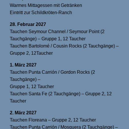
Warmes Mittagessen mit Getränken
Eintritt zur Schildkröten-Ranch
28. Februar 2027
Tauchen Seymour Channel / Seymour Point (2
Tauchgänge) – Gruppe 1, 12 Taucher
Tauchen Bartolomé / Cousin Rocks (2 Tauchgänge) –
Gruppe 2, 12Taucher
1. März 2027
Tauchen Punta Carrión / Gordon Rocks (2
Tauchgänge) –
Gruppe 1, 12 Taucher
Tauchen Santa Fe (2 Tauchgänge) – Gruppe 2, 12
Taucher
2. März 2027
Tauchen Floreana – Gruppe 2, 12 Taucher
Tauchen Punta Carrión / Mosquera (2 Tauchgänge) –