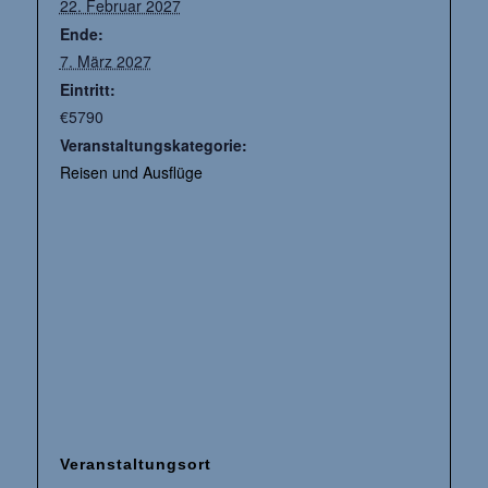
22. Februar 2027
Ende:
7. März 2027
Eintritt:
€5790
Veranstaltungskategorie:
Reisen und Ausflüge
Veranstaltungsort