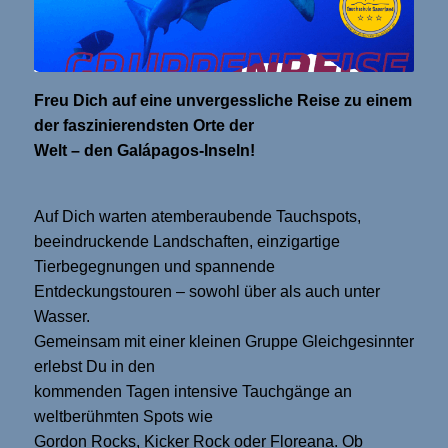
Freu Dich auf eine unvergessliche Reise zu einem
der faszinierendsten Orte der
Welt – den Galápagos-Inseln!
Auf Dich warten atemberaubende Tauchspots,
beeindruckende Landschaften, einzigartige
Tierbegegnungen und spannende
Entdeckungstouren – sowohl über als auch unter
Wasser.
Gemeinsam mit einer kleinen Gruppe Gleichgesinnter
erlebst Du in den
kommenden Tagen intensive Tauchgänge an
weltberühmten Spots wie
Gordon Rocks, Kicker Rock oder Floreana. Ob