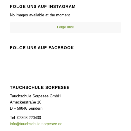
FOLGE UNS AUF INSTAGRAM
No images available at the moment
Folge uns!
FOLGE UNS AUF FACEBOOK
TAUCHSCHULE SORPESEE
Tauchschule Sorpesee GmbH
Ameckerstraße 16
D – 59846 Sundern
Tel: 02393 220430
info@tauchschule-sorpesee.de