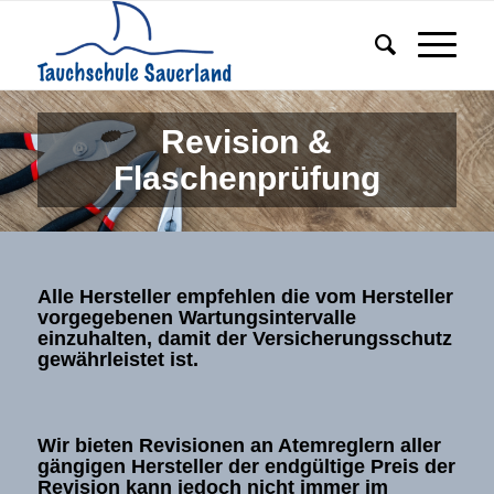
Revision &
Flaschenprüfung
Alle Hersteller empfehlen die vom Hersteller
vorgegebenen Wartungsintervalle
einzuhalten, damit der Versicherungsschutz
gewährleistet ist.
Wir bieten Revisionen an Atemreglern aller
gängigen Hersteller der endgültige Preis der
Revision kann jedoch nicht immer im