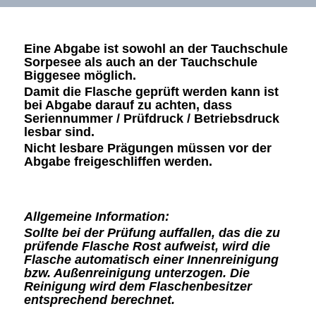
Eine Abgabe ist sowohl an der Tauchschule
Sorpesee als auch an der Tauchschule
Biggesee möglich.
Damit die Flasche geprüft werden kann ist
bei Abgabe darauf zu achten, dass
Seriennummer / Prüfdruck / Betriebsdruck
lesbar sind.
Nicht lesbare Prägungen müssen vor der
Abgabe freigeschliffen werden.
Allgemeine Information:
Sollte bei der Prüfung auffallen, das die zu
prüfende Flasche Rost aufweist, wird die
Flasche automatisch einer Innenreinigung
bzw. Außenreinigung unterzogen. Die
Reinigung wird dem Flaschenbesitzer
entsprechend berechnet.