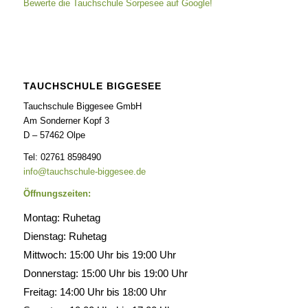
Bewerte die Tauchschule Sorpesee auf Google!
TAUCHSCHULE BIGGESEE
Tauchschule Biggesee GmbH
Am Sonderner Kopf 3
D – 57462 Olpe
Tel: 02761 8598490
info@tauchschule-biggesee.de
Öffnungszeiten:
Montag: Ruhetag
Dienstag: Ruhetag
Mittwoch: 15:00 Uhr bis 19:00 Uhr
Donnerstag: 15:00 Uhr bis 19:00 Uhr
Freitag: 14:00 Uhr bis 18:00 Uhr