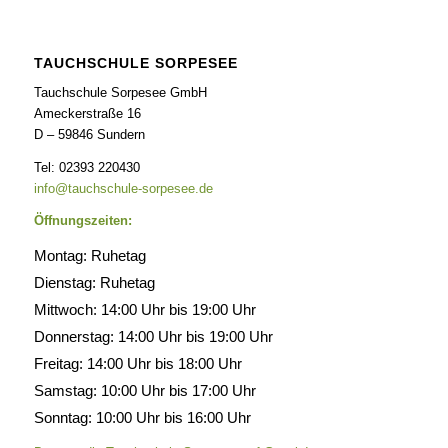
TAUCHSCHULE SORPESEE
Tauchschule Sorpesee GmbH
Ameckerstraße 16
D – 59846 Sundern
Tel: 02393 220430
info@tauchschule-sorpesee.de
Öffnungszeiten:
Montag: Ruhetag
Dienstag: Ruhetag
Mittwoch: 14:00 Uhr bis 19:00 Uhr
Donnerstag: 14:00 Uhr bis 19:00 Uhr
Freitag: 14:00 Uhr bis 18:00 Uhr
Samstag: 10:00 Uhr bis 17:00 Uhr
Sonntag: 10:00 Uhr bis 16:00 Uhr