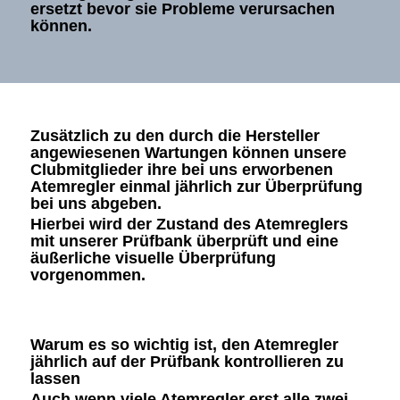
ersetzt bevor sie Probleme verursachen
können.
Zusätzlich zu den durch die Hersteller
angewiesenen Wartungen können unsere
Clubmitglieder ihre bei uns erworbenen
Atemregler einmal jährlich zur Überprüfung
bei uns abgeben.
Hierbei wird der Zustand des Atemreglers
mit unserer Prüfbank überprüft und eine
äußerliche visuelle Überprüfung
vorgenommen.
Warum es so wichtig ist, den Atemregler
jährlich auf der Prüfbank kontrollieren zu
lassen
Auch wenn viele Atemregler erst alle
zwei