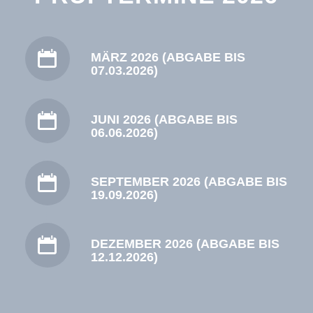
MÄRZ 2026 (ABGABE BIS
07.03.2026)
JUNI 2026 (ABGABE BIS
06.06.2026)
SEPTEMBER 2026 (ABGABE BIS
19.09.2026)
DEZEMBER 2026 (ABGABE BIS
12.12.2026)