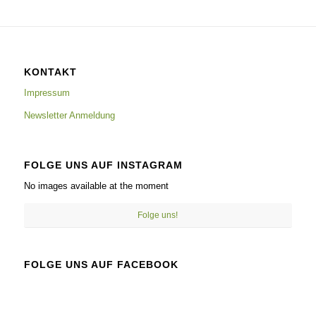
KONTAKT
Impressum
Newsletter Anmeldung
FOLGE UNS AUF INSTAGRAM
No images available at the moment
Folge uns!
FOLGE UNS AUF FACEBOOK