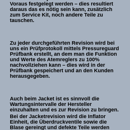
Voraus festgelegt werden – dies resultiert
daraus das es nötig sein kann, zusätzlich
zum Service Kit, noch andere Teile zu
tauschen.
Zu jeder durchgeführten Revision wird bei
uns ein Prüfprotokoll mittels Pressureguard
Prüfbank erstellt, an dem man die Funktion
und Werte des Atemreglers zu 100%
nachvollziehen kann – dies wird in der
Prüfbank gespeichert und an den Kunden
herausgegeben.
Auch beim Jacket ist es sinnvoll die
Wartungsintervalle der Hersteller
einzuhalten und es zur Revision zu bringen.
Bei der Jacketrevision wird die Inflator
Einheit, die Überdruckventile sowie die
Blase gereingt und defekte Teile werden