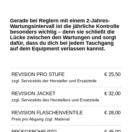
Gerade bei
Reglern mit einem 2-Jahres-
Wartungsintervall
ist die jährliche Kontrolle
besonders wichtig – denn sie schließt die
Lücke zwischen den Wartungen und sorgt
dafür, dass du dich bei jedem Tauchgang
auf dein Equipment verlassen kannst.
REVISION PRO STUFE
€ 25,50
zzgl. Servicekits der Hersteller und Ersatzteile
REVISION JACKET
€ 32,00
zzgl. Servicekits des Herstellers und Ersatzteile
REVISION FLASCHENVENTILE
€ 28,00
Preis pro Abgang zzgl. Material
PRÜFGEBÜHR PTG
€ 45,00