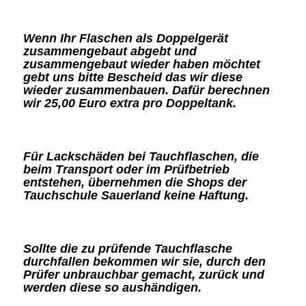
Wenn Ihr Flaschen als Doppelgerät
zusammengebaut abgebt und
zusammengebaut wieder haben möchtet
gebt uns bitte Bescheid das wir diese
wieder zusammenbauen. Dafür berechnen
wir 25,00 Euro extra pro Doppeltank.
Für Lackschäden bei Tauchflaschen, die
beim Transport oder im Prüfbetrieb
entstehen, übernehmen die Shops der
Tauchschule Sauerland keine Haftung.
Sollte die zu prüfende Tauchflasche
durchfallen bekommen wir sie, durch den
Prüfer unbrauchbar gemacht, zurück und
werden diese so aushändigen.