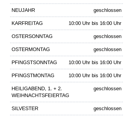
NEUJAHR
geschlossen
KARFREITAG
10:00 Uhr bis 16:00 Uhr
OSTERSONNTAG
geschlossen
OSTERMONTAG
geschlossen
PFINGSTSONNTAG
10:00 Uhr bis 16:00 Uhr
PFINGSTMONTAG
10:00 Uhr bis 16:00 Uhr
HEILIGABEND, 1. + 2.
geschlossen
WEIHNACHTSFEIERTAG
SILVESTER
geschlossen