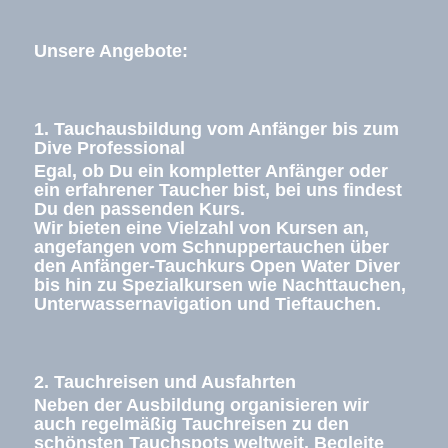
Unsere Angebote:
1. Tauchausbildung vom Anfänger bis zum
Dive Professional
Egal, ob Du ein kompletter Anfänger oder
ein erfahrener Taucher bist, bei uns findest
Du den passenden Kurs.
Wir bieten eine Vielzahl von Kursen an,
angefangen vom Schnuppertauchen über
den Anfänger-Tauchkurs Open Water Diver
bis hin zu Spezialkursen wie Nachttauchen,
Unterwassernavigation und Tieftauchen.
2. Tauchreisen und Ausfahrten
Neben der Ausbildung organisieren wir
auch regelmäßig Tauchreisen zu den
schönsten Tauchspots weltweit. Begleite