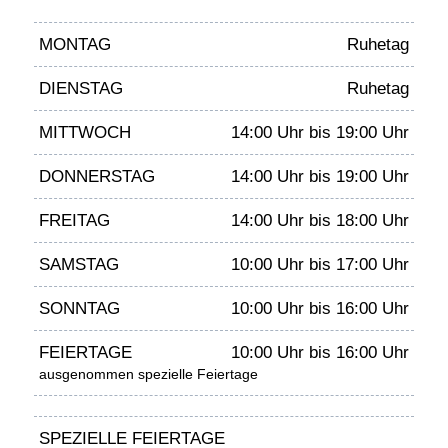
MONTAG
Ruhetag
DIENSTAG
Ruhetag
MITTWOCH
14:00 Uhr bis 19:00 Uhr
DONNERSTAG
14:00 Uhr bis 19:00 Uhr
FREITAG
14:00 Uhr bis 18:00 Uhr
SAMSTAG
10:00 Uhr bis 17:00 Uhr
SONNTAG
10:00 Uhr bis 16:00 Uhr
FEIERTAGE
10:00 Uhr bis 16:00 Uhr
ausgenommen spezielle Feiertage
SPEZIELLE FEIERTAGE