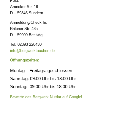
Post:
Amecker Str. 16
D – 59846 Sundern
Anmeldung/Check In:
Briloner Str. 48a
D – 59909 Bestwig
Tel: 02393 220430
info@bergwerktauchen.de
Öffnungszeiten:
Montag – Freitags: geschlossen
Samstag: 09:00 Uhr bis 18:00 Uhr
Sonntag: 09:00 Uhr bis 18:00 Uhr
Bewerte das Bergwerk Nuttlar auf Google!