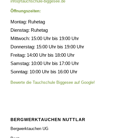
info@tauchschule-biggesee.de
Öffnungszeiten:
Montag: Ruhetag
Dienstag: Ruhetag
Mittwoch: 15:00 Uhr bis 19:00 Uhr
Donnerstag: 15:00 Uhr bis 19:00 Uhr
Freitag: 14:00 Uhr bis 18:00 Uhr
Samstag: 10:00 Uhr bis 17:00 Uhr
Sonntag: 10:00 Uhr bis 16:00 Uhr
Bewerte die Tauchschule Biggesee auf Google!
BERGWERKTAUCHEN NUTTLAR
Bergwerktauchen UG