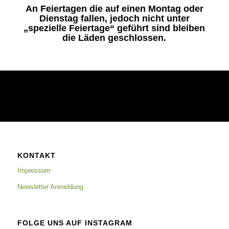
An Feiertagen die auf einen Montag oder
Dienstag fallen, jedoch nicht unter
„spezielle Feiertage“ geführt sind bleiben
die Läden geschlossen.
KONTAKT
Impressum
Newsletter Anmeldung
FOLGE UNS AUF INSTAGRAM