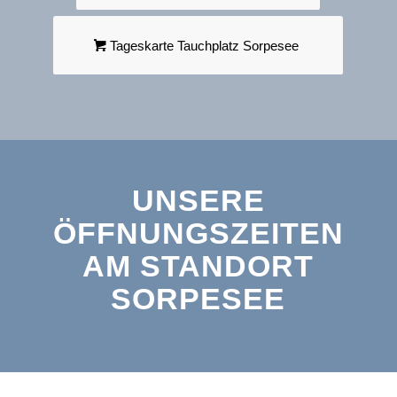
Tageskarte Tauchplatz Sorpesee
UNSERE
ÖFFNUNGSZEITEN
AM STANDORT
SORPESEE