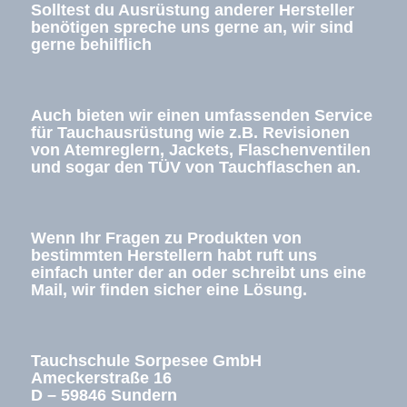
Solltest du Ausrüstung anderer Hersteller
benötigen spreche uns gerne an, wir sind
gerne behilflich
Auch bieten wir einen umfassenden Service
für Tauchausrüstung wie z.B. Revisionen
von Atemreglern, Jackets, Flaschenventilen
und sogar den TÜV von Tauchflaschen an.
Wenn Ihr Fragen zu Produkten von
bestimmten Herstellern habt ruft uns
einfach unter der an oder schreibt uns eine
Mail, wir finden sicher eine Lösung.
Tauchschule Sorpesee GmbH
Ameckerstraße 16
D – 59846 Sundern