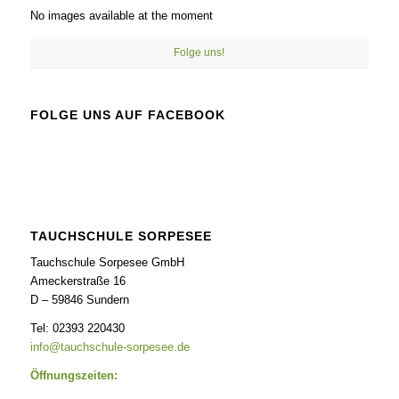
No images available at the moment
Folge uns!
FOLGE UNS AUF FACEBOOK
TAUCHSCHULE SORPESEE
Tauchschule Sorpesee GmbH
Ameckerstraße 16
D – 59846 Sundern
Tel: 02393 220430
info@tauchschule-sorpesee.de
Öffnungszeiten: