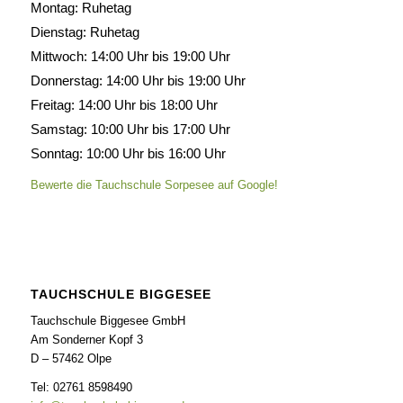
Montag: Ruhetag
Dienstag: Ruhetag
Mittwoch: 14:00 Uhr bis 19:00 Uhr
Donnerstag: 14:00 Uhr bis 19:00 Uhr
Freitag: 14:00 Uhr bis 18:00 Uhr
Samstag: 10:00 Uhr bis 17:00 Uhr
Sonntag: 10:00 Uhr bis 16:00 Uhr
Bewerte die Tauchschule Sorpesee auf Google!
TAUCHSCHULE BIGGESEE
Tauchschule Biggesee GmbH
Am Sonderner Kopf 3
D – 57462 Olpe
Tel: 02761 8598490