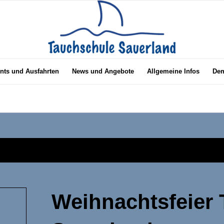
nts und Ausfahrten
News und Angebote
Allgemeine Infos
Dem
Weihnachtsfeier