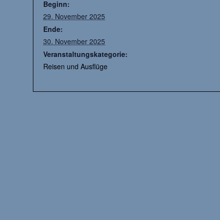
Beginn:
29. November 2025
Ende:
30. November 2025
Veranstaltungskategorie:
Reisen und Ausflüge