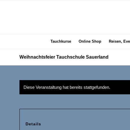
Tauchkurse
Online Shop
Reisen, Eve
Weihnachtsfeier Tauchschule Sauerland
Diese Veranstaltung hat bereits stattgefunden.
Details