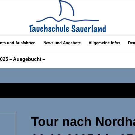
nts und Ausfahrten
News und Angebote
Allgemeine Infos
Dem
2025 – Ausgebucht –
Tour nach Nord