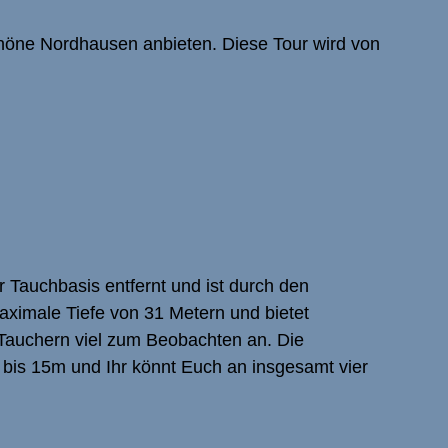
chöne Nordhausen anbieten. Diese Tour wird von
 Tauchbasis entfernt und ist durch den
ximale Tiefe von 31 Metern und bietet
 Tauchern viel zum Beobachten an. Die
 bis 15m und Ihr könnt Euch an insgesamt vier