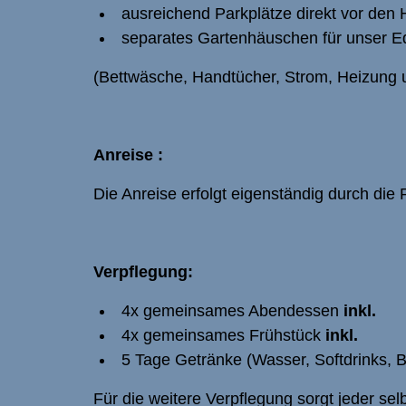
ausreichend Parkplätze direkt vor den
separates Gartenhäuschen für unser 
(Bettwäsche, Handtücher, Strom, Heizung 
Anreise :
Die Anreise erfolgt eigenständig durch die 
Verpflegung:
4x gemeinsames Abendessen
inkl.
4x gemeinsames Frühstück
inkl.
5 Tage Getränke (Wasser, Softdrinks, B
Für die weitere Verpflegung sorgt jeder selb