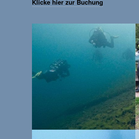
Klicke hier zur Buchung