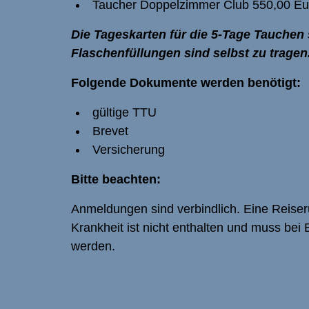
Taucher Doppelzimmer Club 550,00 Eu
Die Tageskarten für die 5-Tage Tauchen s
Flaschenfüllungen sind selbst zu tragen
Folgende Dokumente werden benötigt:
gültige TTU
Brevet
Versicherung
Bitte beachten:
Anmeldungen sind verbindlich. Eine Reiserü
Krankheit ist nicht enthalten und muss be
werden.