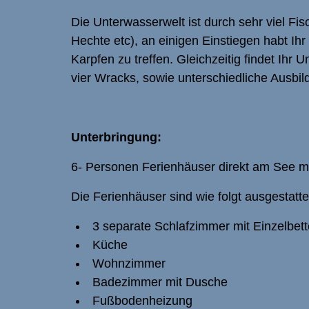
Die Unterwasserwelt ist durch sehr viel Fi
Hechte etc), an einigen Einstiegen habt I
Karpfen zu treffen. Gleichzeitig findet Ihr
vier Wracks, sowie unterschiedliche Ausbil
Unterbringung:
6- Personen Ferienhäuser direkt am See mi
Die Ferienhäuser sind wie folgt ausgestatte
3 separate Schlafzimmer mit Einzelbet
Küche
Wohnzimmer
Badezimmer mit Dusche
Fußbodenheizung