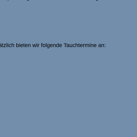
sätzlich bieten wir folgende Tauchtermine an: