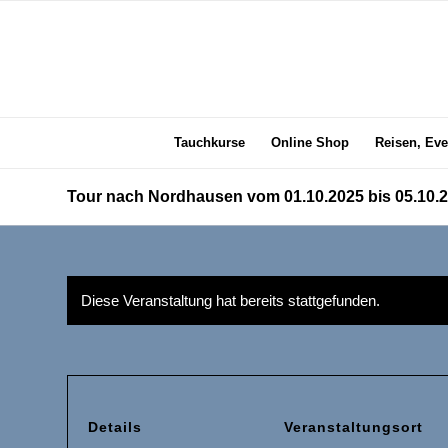
Tauchkurse
Online Shop
Reisen, Eve
Tour nach Nordhausen vom 01.10.2025 bis 05.10.
Diese Veranstaltung hat bereits stattgefunden.
Details
Veranstaltungsort