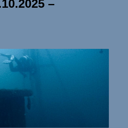
.10.2025 –