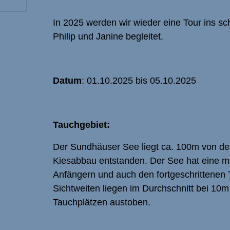
In 2025 werden wir wieder eine Tour ins s
Philip und Janine begleitet.
Datum
: 01.10.2025 bis 05.10.2025
Tauchgebiet:
Der Sundhäuser See liegt ca. 100m von der
Kiesabbau entstanden. Der See hat eine ma
Anfängern und auch den fortgeschrittenen
Sichtweiten liegen im Durchschnitt bei 10m
Tauchplätzen austoben.