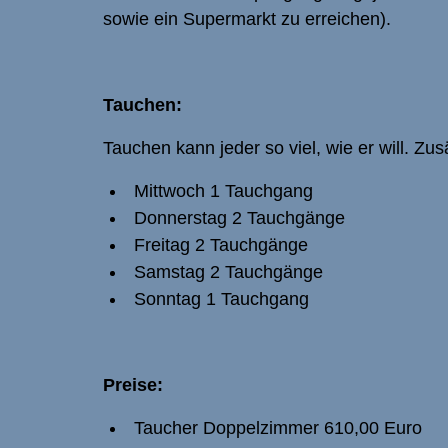
sowie ein Supermarkt zu erreichen).
Tauchen:
Tauchen kann jeder so viel, wie er will. Zu
Mittwoch 1 Tauchgang
Donnerstag 2 Tauchgänge
Freitag 2 Tauchgänge
Samstag 2 Tauchgänge
Sonntag 1 Tauchgang
Preise:
Taucher Doppelzimmer 610,00 Euro