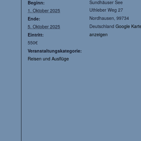
Sundhäuser See
Beginn:
Uthleber Weg 27
1. Oktober 2025
Nordhausen
,
99734
Ende:
Deutschland
Google Kart
5. Oktober 2025
anzeigen
Eintritt:
550€
Veranstaltungskategorie:
Reisen und Ausflüge