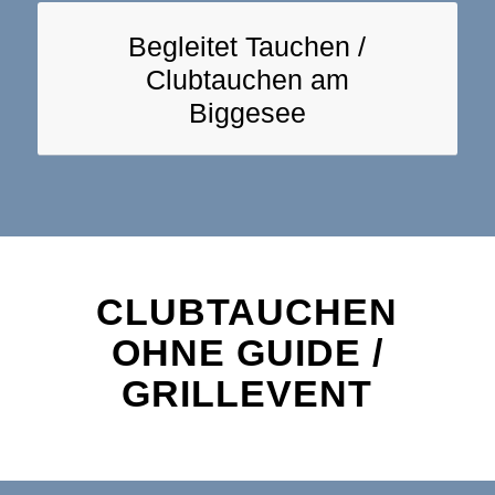
Begleitet Tauchen /
Clubtauchen am
Biggesee
CLUBTAUCHEN
OHNE GUIDE /
GRILLEVENT