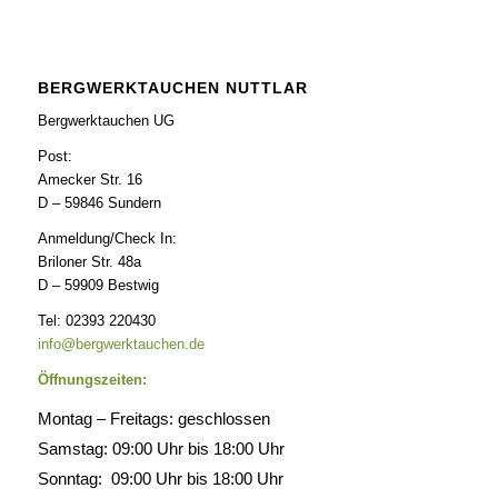
BERGWERKTAUCHEN NUTTLAR
Bergwerktauchen UG
Post:
Amecker Str. 16
D – 59846 Sundern
Anmeldung/Check In:
Briloner Str. 48a
D – 59909 Bestwig
Tel: 02393 220430
info@bergwerktauchen.de
Öffnungszeiten:
Montag – Freitags: geschlossen
Samstag: 09:00 Uhr bis 18:00 Uhr
Sonntag: 09:00 Uhr bis 18:00 Uhr