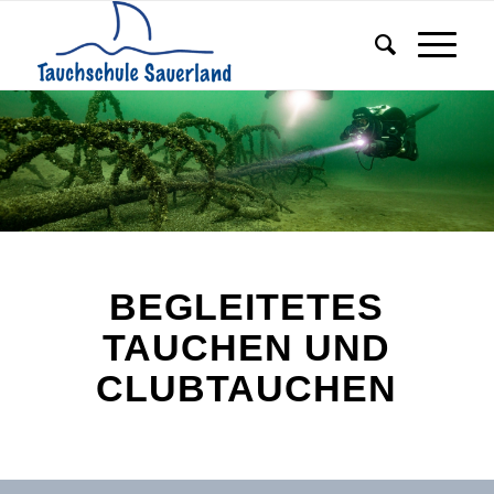
BEGLEITETES
TAUCHEN UND
CLUBTAUCHEN