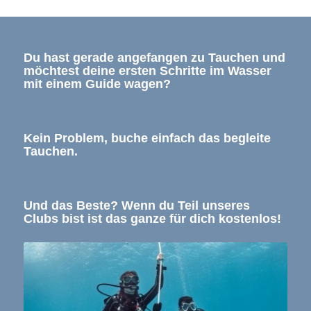
Du hast gerade angefangen zu Tauchen und
möchtest deine ersten Schritte im Wasser
mit einem Guide wagen?
Kein Problem, buche einfach das begleite
Tauchen.
Und das Beste? Wenn du Teil unseres
Clubs bist ist das ganze für dich kostenlos!