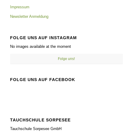
Impressum
Newsletter Anmeldung
FOLGE UNS AUF INSTAGRAM
No images available at the moment
Folge uns!
FOLGE UNS AUF FACEBOOK
TAUCHSCHULE SORPESEE
Tauchschule Sorpesee GmbH