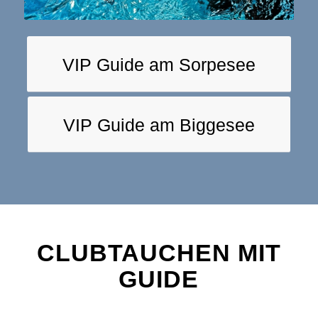
VIP Guide am Sorpesee
VIP Guide am Biggesee
CLUBTAUCHEN MIT
GUIDE