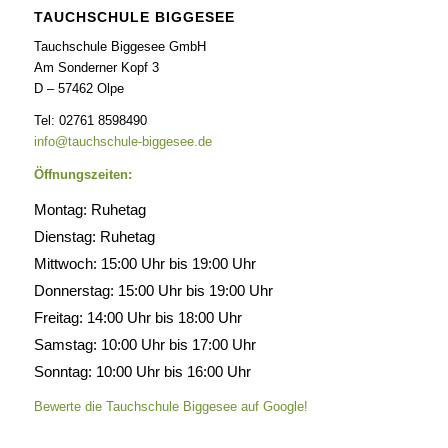
TAUCHSCHULE BIGGESEE
Tauchschule Biggesee GmbH
Am Sonderner Kopf 3
D – 57462 Olpe
Tel: 02761 8598490
info@tauchschule-biggesee.de
Öffnungszeiten:
Montag: Ruhetag
Dienstag: Ruhetag
Mittwoch: 15:00 Uhr bis 19:00 Uhr
Donnerstag: 15:00 Uhr bis 19:00 Uhr
Freitag: 14:00 Uhr bis 18:00 Uhr
Samstag: 10:00 Uhr bis 17:00 Uhr
Sonntag: 10:00 Uhr bis 16:00 Uhr
Bewerte die Tauchschule Biggesee auf Google!