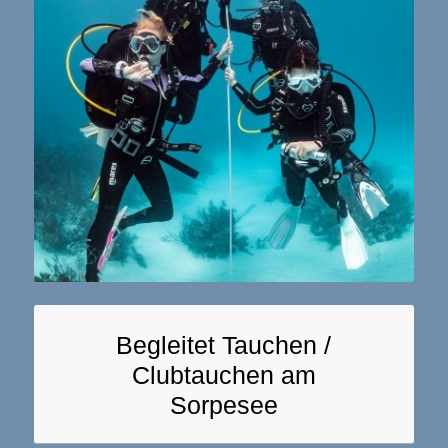
Begleitet Tauchen /
Clubtauchen am
Sorpesee