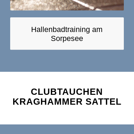
Hallenbadtraining am
Sorpesee
CLUBTAUCHEN
KRAGHAMMER SATTEL