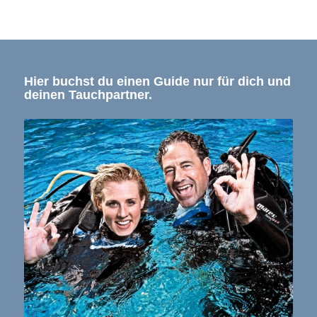
Hier buchst du einen Guide nur für dich und
deinen Tauchpartner.