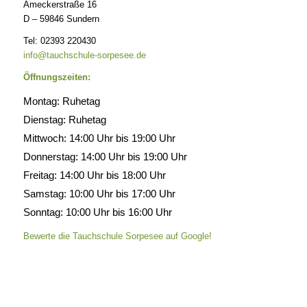
Ameckerstraße 16
D – 59846 Sundern
Tel: 02393 220430
info@tauchschule-sorpesee.de
Öffnungszeiten:
Montag: Ruhetag
Dienstag: Ruhetag
Mittwoch: 14:00 Uhr bis 19:00 Uhr
Donnerstag: 14:00 Uhr bis 19:00 Uhr
Freitag: 14:00 Uhr bis 18:00 Uhr
Samstag: 10:00 Uhr bis 17:00 Uhr
Sonntag: 10:00 Uhr bis 16:00 Uhr
Bewerte die Tauchschule Sorpesee auf Google!