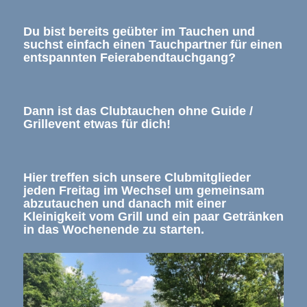
Du bist bereits geübter im Tauchen und
suchst einfach einen Tauchpartner für einen
entspannten Feierabendtauchgang?
Dann ist das Clubtauchen ohne Guide /
Grillevent etwas für dich!
Hier treffen sich unsere Clubmitglieder
jeden Freitag im Wechsel um gemeinsam
abzutauchen und danach mit einer
Kleinigkeit vom Grill und ein paar Getränken
in das Wochenende zu starten.