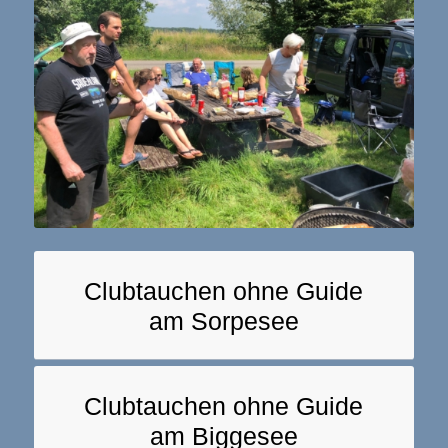
Clubtauchen ohne Guide
am Sorpesee
Clubtauchen ohne Guide
am Biggesee