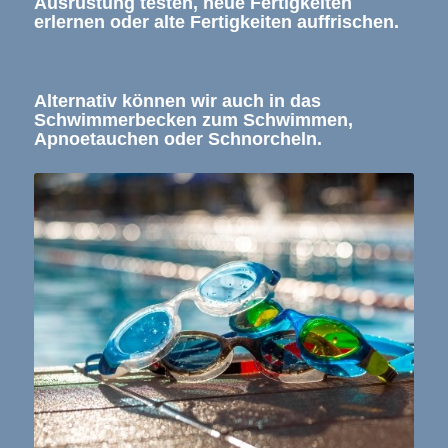
Ausrüstung testen, neue Fertigkeiten
erlernen oder alte Fertigkeiten auffrischen.
Alternativ können wir auch in das
Schwimmerbecken zum Schwimmen,
Apnoetauchen oder Schnorcheln.