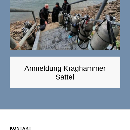
Anmeldung Kraghammer
Sattel
KONTAKT