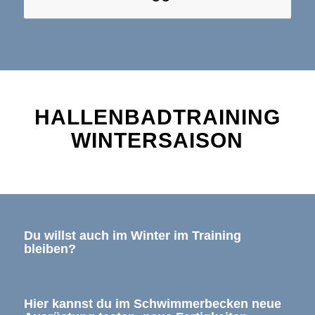
HALLENBADTRAINING
WINTERSAISON
Du willst auch im Winter im Training
bleiben?
Hier kannst du im Schwimmerbecken neue