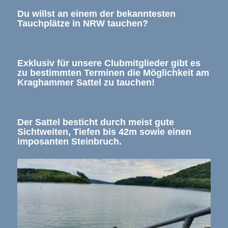
Du willst an einem der bekanntesten
Tauchplätze in NRW tauchen?
Exklusiv für unsere Clubmitglieder gibt es
zu bestimmten Terminen die Möglichkeit am
Kraghammer Sattel zu tauchen!
Der Sattel besticht durch meist gute
Sichtweiten, Tiefen bis 42m sowie einen
imposanten Steinbruch.