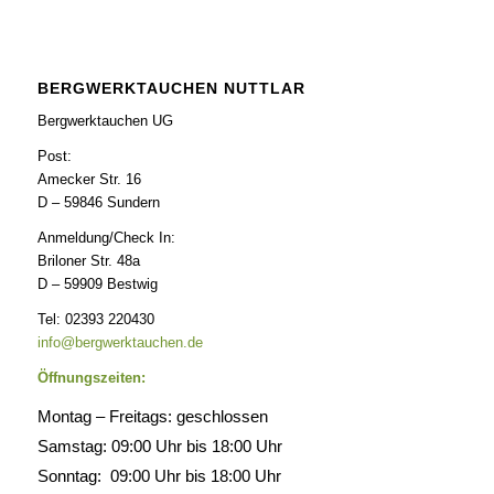
BERGWERKTAUCHEN NUTTLAR
Bergwerktauchen UG
Post:
Amecker Str. 16
D – 59846 Sundern
Anmeldung/Check In:
Briloner Str. 48a
D – 59909 Bestwig
Tel: 02393 220430
info@bergwerktauchen.de
Öffnungszeiten:
Montag – Freitags: geschlossen
Samstag: 09:00 Uhr bis 18:00 Uhr
Sonntag: 09:00 Uhr bis 18:00 Uhr