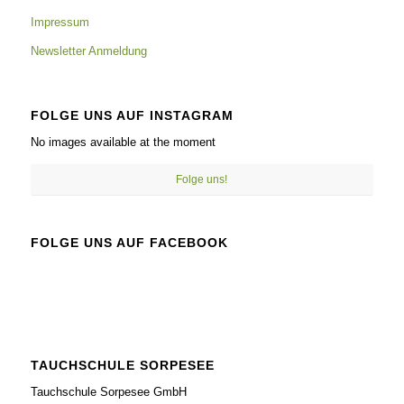
Impressum
Newsletter Anmeldung
FOLGE UNS AUF INSTAGRAM
No images available at the moment
Folge uns!
FOLGE UNS AUF FACEBOOK
TAUCHSCHULE SORPESEE
Tauchschule Sorpesee GmbH