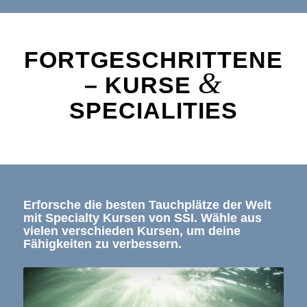
FORTGESCHRITTENE
&
– KURSE
SPECIALITIES
Erforsche die besten Tauchplätze der Welt
mit Specialty Kursen von SSI. Wähle aus
vielen verschieden Kursen, um deine
Fähigkeiten zu verbessern.