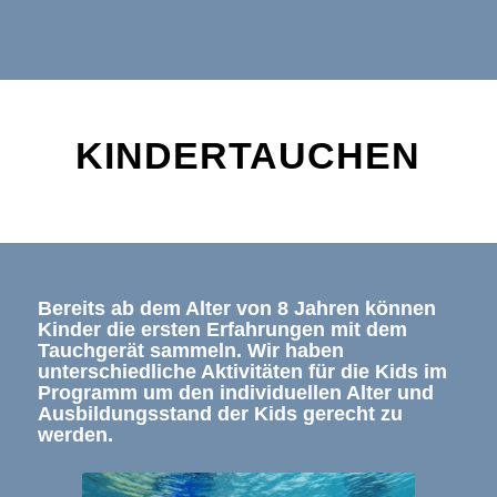
KINDERTAUCHEN
Bereits ab dem Alter von 8 Jahren können
Kinder die ersten Erfahrungen mit dem
Tauchgerät sammeln. Wir haben
unterschiedliche Aktivitäten für die Kids im
Programm um den individuellen Alter und
Ausbildungsstand der Kids gerecht zu
werden.