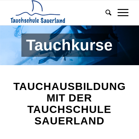
Tauchkurse
TAUCHAUSBILDUNG
MIT DER
TAUCHSCHULE
SAUERLAND