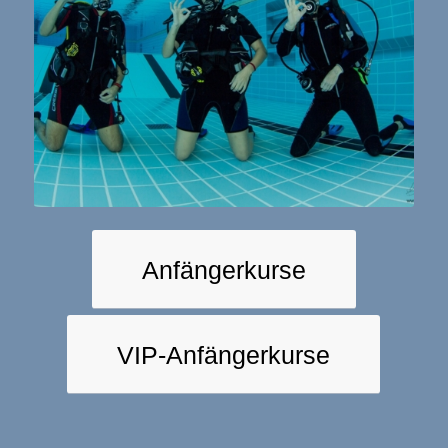
Anfängerkurse
VIP-Anfängerkurse