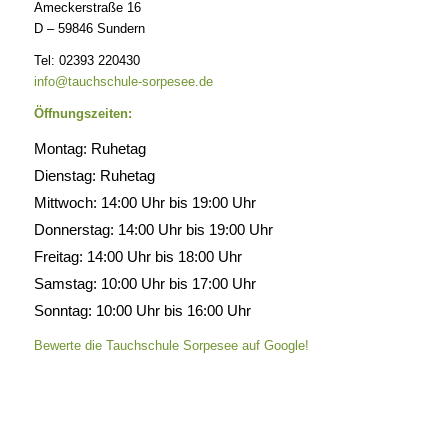
Ameckerstraße 16
D – 59846 Sundern
Tel: 02393 220430
info@tauchschule-sorpesee.de
Öffnungszeiten:
Montag: Ruhetag
Dienstag: Ruhetag
Mittwoch: 14:00 Uhr bis 19:00 Uhr
Donnerstag: 14:00 Uhr bis 19:00 Uhr
Freitag: 14:00 Uhr bis 18:00 Uhr
Samstag: 10:00 Uhr bis 17:00 Uhr
Sonntag: 10:00 Uhr bis 16:00 Uhr
Bewerte die Tauchschule Sorpesee auf Google!