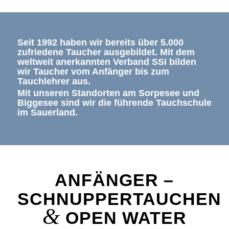
Seit 1992 haben wir bereits über 5.000
zufriedene Taucher ausgebildet. Mit dem
weltweit anerkannten Verband SSI bilden
wir Taucher vom Anfänger bis zum
Tauchlehrer aus.
Mit unseren Standorten am Sorpesee und
Biggesee sind wir die führende Tauchschule
im Sauerland.
ANFÄNGER –
SCHNUPPERTAUCHEN
&
OPEN WATER