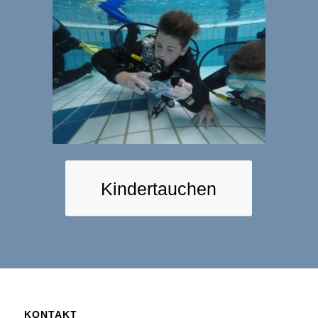
Kindertauchen
KONTAKT