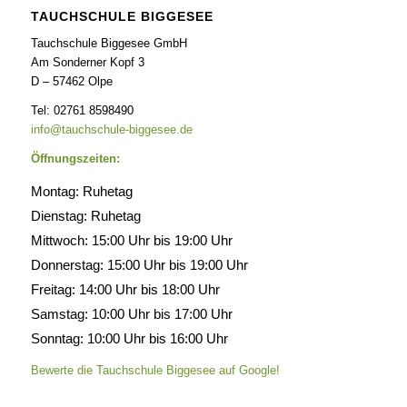
TAUCHSCHULE BIGGESEE
Tauchschule Biggesee GmbH
Am Sonderner Kopf 3
D – 57462 Olpe
Tel: 02761 8598490
info@tauchschule-biggesee.de
Öffnungszeiten:
Montag: Ruhetag
Dienstag: Ruhetag
Mittwoch: 15:00 Uhr bis 19:00 Uhr
Donnerstag: 15:00 Uhr bis 19:00 Uhr
Freitag: 14:00 Uhr bis 18:00 Uhr
Samstag: 10:00 Uhr bis 17:00 Uhr
Sonntag: 10:00 Uhr bis 16:00 Uhr
Bewerte die Tauchschule Biggesee auf Google!