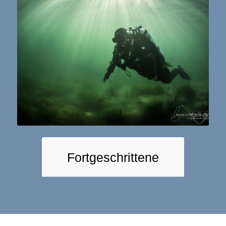
Fortgeschrittene