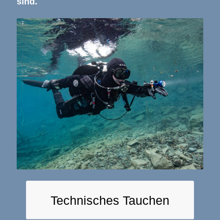
sind.
Technisches Tauchen