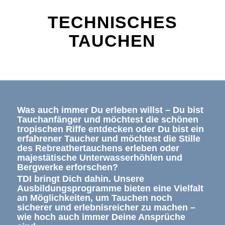
TECHNISCHES
TAUCHEN
Was auch immer Du erleben willst – Du bist
Tauchanfänger und möchtest die schönen
tropischen Riffe entdecken oder Du bist ein
erfahrener Taucher und möchtest die Stille
des Rebreathertauchens erleben oder
majestätische Unterwasserhöhlen und
Bergwerke erforschen?
TDI bringt Dich dahin. Unsere
Ausbildungsprogramme bieten eine Vielfalt
an Möglichkeiten, um Tauchen noch
sicherer und erlebnisreicher zu machen –
wie hoch auch immer Deine Ansprüche