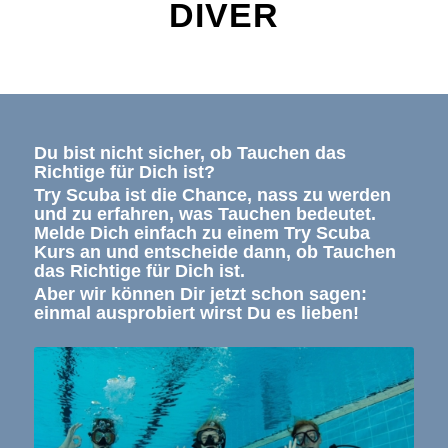
DIVER
Du bist nicht sicher, ob Tauchen das
Richtige für Dich ist?
Try Scuba ist die Chance, nass zu werden
und zu erfahren, was Tauchen bedeutet.
Melde Dich einfach zu einem Try Scuba
Kurs an und entscheide dann, ob Tauchen
das Richtige für Dich ist.
Aber wir können Dir jetzt schon sagen:
einmal ausprobiert wirst Du es lieben!